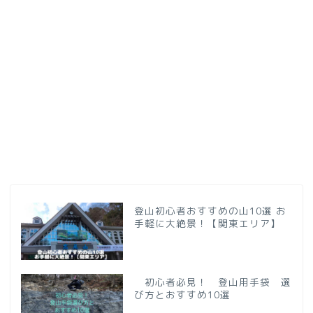
登山初心者おすすめの山10選 お
手軽に大絶景！【関東エリア】
初心者必見！ 登山用手袋 選
び方とおすすめ10選