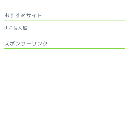
おすすめサイト
山ごはん屋
スポンサーリンク