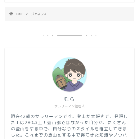
HOME
ジェネシス
むら
サラリーマン管理人
現在42歳のサラリーマンです。登山が大好きで、登頂し
た山は280以上！登山部ではなかった自分が、たくさん
の登山をする中で、自分なりのスタイルを確立してきま
した。これまでの登山をする中で得てきた知識やノウハ