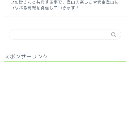
ウを皆さんと共有する事で、登山の楽しさや安全登山に
つながる情報を発信していきます！
スポンサーリンク