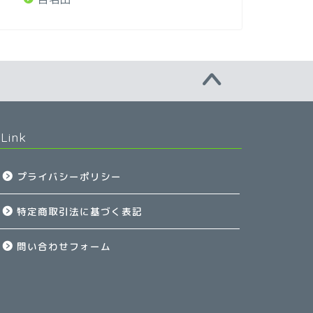
Link
プライバシーポリシー
特定商取引法に基づく表記
問い合わせフォーム