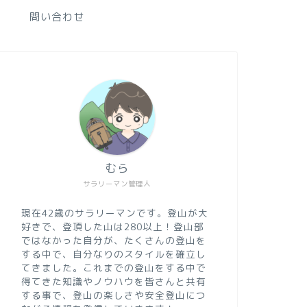
問い合わせ
むら
サラリーマン管理人
現在42歳のサラリーマンです。登山が大
好きで、登頂した山は280以上！登山部
ではなかった自分が、たくさんの登山を
する中で、自分なりのスタイルを確立し
てきました。これまでの登山をする中で
得てきた知識やノウハウを皆さんと共有
する事で、登山の楽しさや安全登山につ