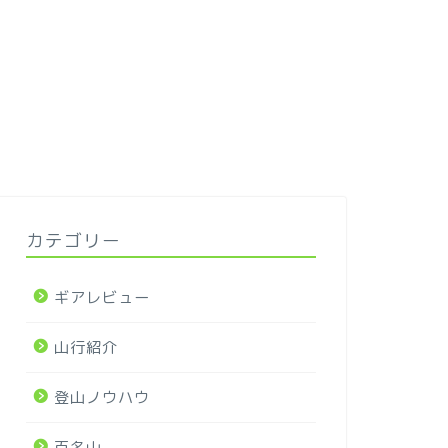
カテゴリー
ギアレビュー
山行紹介
登山ノウハウ
百名山