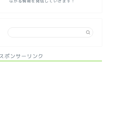
ながる情報を発信していきます！
スポンサーリンク