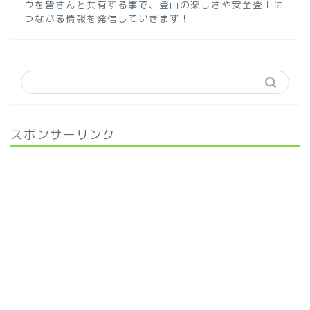
ウを皆さんと共有する事で、登山の楽しさや安全登山に
つながる情報を発信していきます！
スポンサーリンク