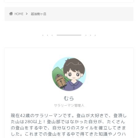
HOME
越後駒ヶ岳
むら
サラリーマン管理人
現在42歳のサラリーマンです。登山が大好きで、登頂し
た山は280以上！登山部ではなかった自分が、たくさん
の登山をする中で、自分なりのスタイルを確立してきま
した。これまでの登山をする中で得てきた知識やノウハ