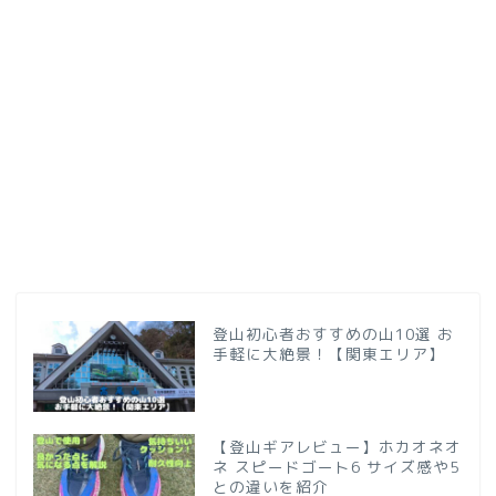
登山初心者おすすめの山10選 お
手軽に大絶景！【関東エリア】
【登山ギアレビュー】ホカオネオ
ネ スピードゴート6 サイズ感や5
との違いを紹介