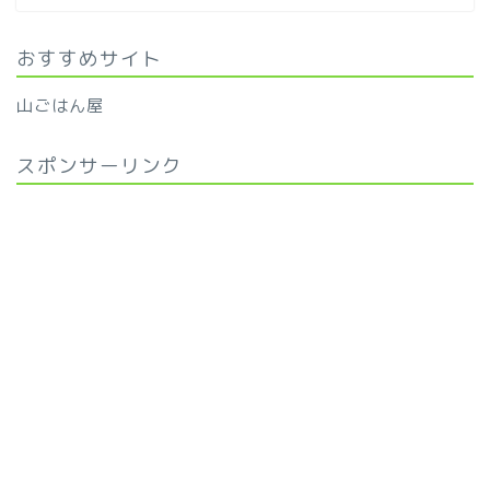
おすすめサイト
山ごはん屋
スポンサーリンク