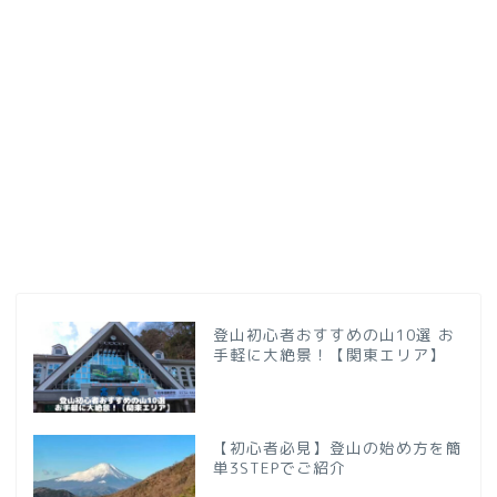
登山初心者おすすめの山10選 お
手軽に大絶景！【関東エリア】
【初心者必見】登山の始め方を簡
単3STEPでご紹介