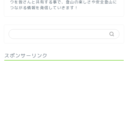
ウを皆さんと共有する事で、登山の楽しさや安全登山に
つながる情報を発信していきます！
スポンサーリンク