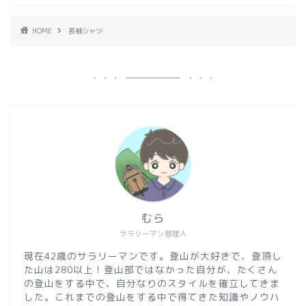
HOME
長袖シャツ
むら
サラリーマン管理人
現在42歳のサラリーマンです。登山が大好きで、登頂し
た山は280以上！登山部ではなかった自分が、たくさん
の登山をする中で、自分なりのスタイルを確立してきま
した。これまでの登山をする中で得てきた知識やノウハ