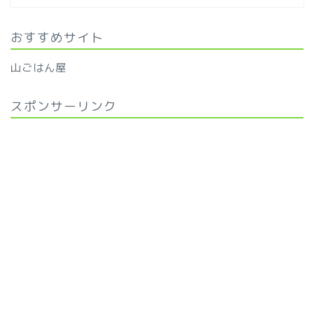
おすすめサイト
山ごはん屋
スポンサーリンク