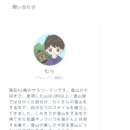
問い合わせ
むら
サラリーマン管理人
現在42歳のサラリーマンです。登山が大
好きで、登頂した山は280以上！登山部
ではなかった自分が、たくさんの登山を
する中で、自分なりのスタイルを確立し
てきました。これまでの登山をする中で
得てきた知識やノウハウを皆さんと共有
する事で、登山の楽しさや安全登山につ