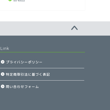
Link
プライバシーポリシー
特定商取引法に基づく表記
問い合わせフォーム