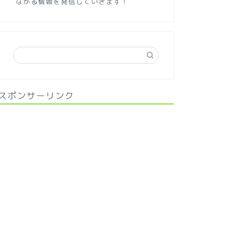
ながる情報を発信していきます！
スポンサーリンク