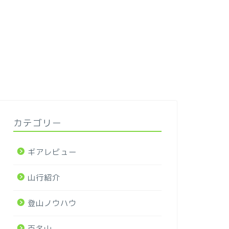
カテゴリー
ギアレビュー
山行紹介
登山ノウハウ
百名山