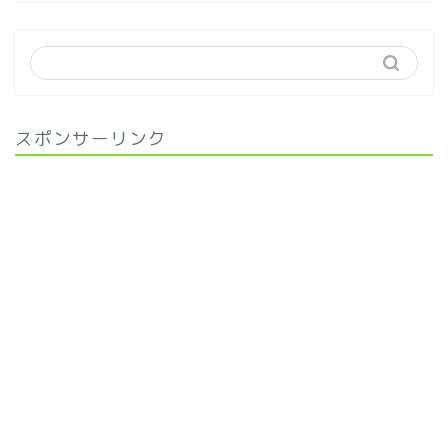
スポンサーリンク