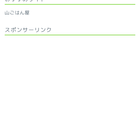
山ごはん屋
スポンサーリンク