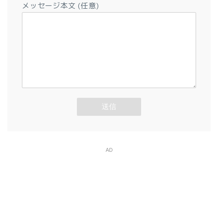
メッセージ本文 (任意)
AD