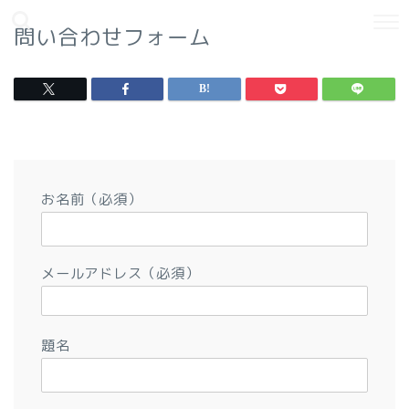
問い合わせフォーム
お名前（必須）
メールアドレス（必須）
題名