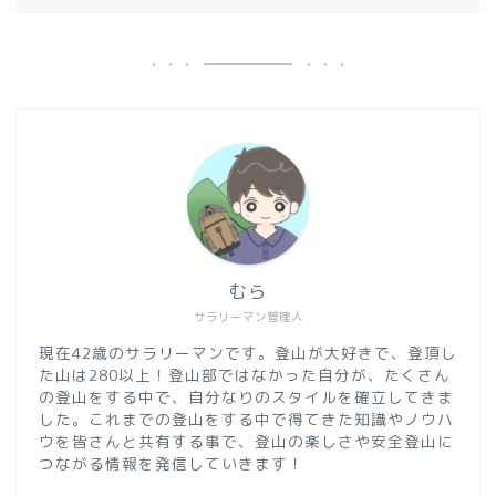
むら
サラリーマン管理人
現在42歳のサラリーマンです。登山が大好きで、登頂し
た山は280以上！登山部ではなかった自分が、たくさん
の登山をする中で、自分なりのスタイルを確立してきま
した。これまでの登山をする中で得てきた知識やノウハ
ウを皆さんと共有する事で、登山の楽しさや安全登山に
つながる情報を発信していきます！