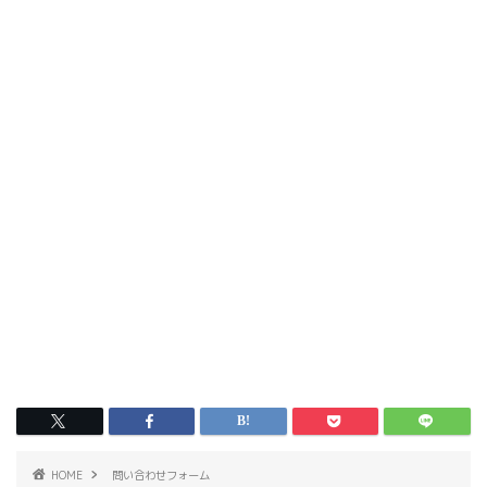
HOME
問い合わせフォーム