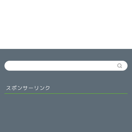
スポンサーリンク