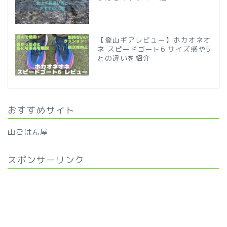
【登山ギアレビュー】ホカオネオ
ネ スピードゴート6 サイズ感や5
との違いを紹介
おすすめサイト
山ごはん屋
スポンサーリンク