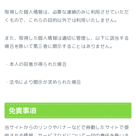
取得した個人情報は、必要な連絡のみに利用させていただ
くもので、これらの目的以外では利用いたしません。
また、取得した個人情報は適切に管理し、以下に該当する
場合を除いて第三者に開示することはありません。
・本人の同意が得られた場合
・法令により開示が求められた場合
免責事項
当サイトからのリンクやバナーなどで移動したサイトで提
供される情報、サービスなどについて一切の責任を負いま