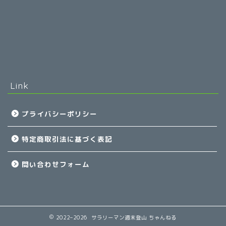
Link
プライバシーポリシー
特定商取引法に基づく表記
問い合わせフォーム
2022–2026 サラリーマン週末登山 ちゃんねる