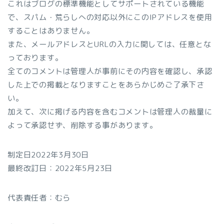
これはブログの標準機能としてサポートされている機能
で、スパム・荒らしへの対応以外にこのIPアドレスを使用
することはありません。
また、メールアドレスとURLの入力に関しては、任意とな
っております。
全てのコメントは管理人が事前にその内容を確認し、承認
した上での掲載となりますことをあらかじめご了承下さ
い。
加えて、次に掲げる内容を含むコメントは管理人の裁量に
よって承認せず、削除する事があります。
制定日2022年3月30日
最終改訂日：2022年5月23日
代表責任者：むら