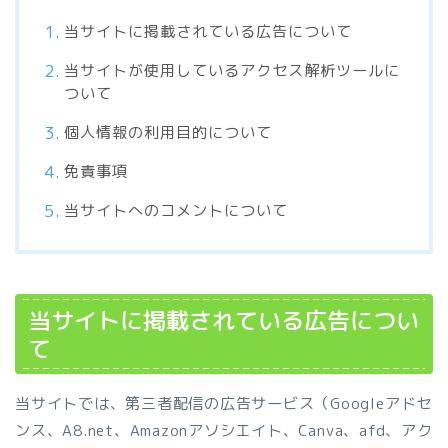
当サイトに掲載されている広告について
当サイトが使用しているアクセス解析ツールに
ついて
個人情報の利用目的について
免責事項
当サイトへのコメントについて
当サイトに掲載されている広告につい
て
当サイトでは、第三者配信の広告サービス（Googleアドセ
ンス、A8.net、Amazonアソシエイト、Canva、afd、アク