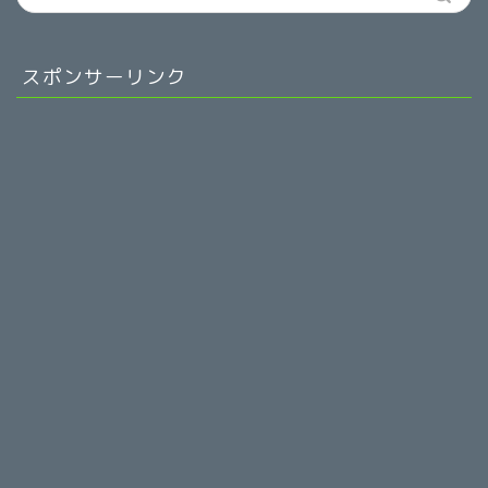
スポンサーリンク