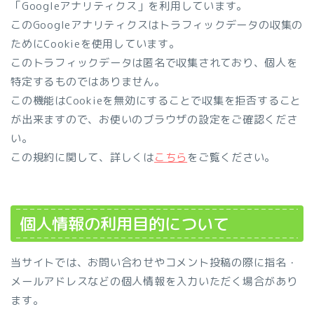
「Googleアナリティクス」を利用しています。
このGoogleアナリティクスはトラフィックデータの収集の
ためにCookieを使用しています。
このトラフィックデータは匿名で収集されており、個人を
特定するものではありません。
この機能はCookieを無効にすることで収集を拒否すること
が出来ますので、お使いのブラウザの設定をご確認くださ
い。
この規約に関して、詳しくは
こちら
をご覧ください。
個人情報の利用目的について
当サイトでは、お問い合わせやコメント投稿の際に指名・
メールアドレスなどの個人情報を入力いただく場合があり
ます。