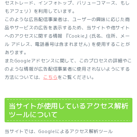
セストレード、インフォトップ、バリューコマース、もし
もアフェリ）を利用しています。
このような広告配信事業者は、ユーザーの興味に応じた商
品やサービスの広告を表示するため、当サイトや他サイト
へのアクセスに関する情報 『Cookie』(氏名、住所、メー
ル アドレス、電話番号は含まれません) を使用することが
あります。
またGoogleアドセンスに関して、このプロセスの詳細やこ
のような情報が広告配信事業者に使用されないようにする
方法については、
こちら
をご覧ください。
当サイトが使用しているアクセス解析
ツールについて
当サイトでは、Googleによるアクセス解析ツール