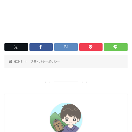
HOME
プライバシーポリシー