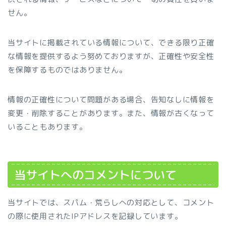
せん。
当サイトに掲載されている情報について、できる限り正確
な情報を提供するよう努めておりますが、正確性や安全性
を保障するものではありません。
情報の正確性について問題がある場合、告知なしに情報を
変更・削除することがあります。また、情報が古くなって
いることもあります。
当サイトへのコメントについて
当サイトでは、スパム・荒らしへの対応として、コメント
の際に使用されたIPアドレスを記録しています。