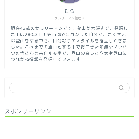
むら
サラリーマン管理人
現在42歳のサラリーマンです。登山が大好きで、登頂し
た山は280以上！登山部ではなかった自分が、たくさん
の登山をする中で、自分なりのスタイルを確立してきま
した。これまでの登山をする中で得てきた知識やノウハ
ウを皆さんと共有する事で、登山の楽しさや安全登山に
つながる情報を発信していきます！
スポンサーリンク