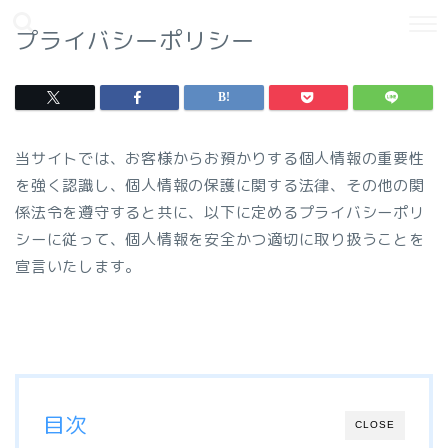
プライバシーポリシー
当サイトでは、お客様からお預かりする個人情報の重要性
を強く認識し、個人情報の保護に関する法律、その他の関
係法令を遵守すると共に、以下に定めるプライバシーポリ
シーに従って、個人情報を安全かつ適切に取り扱うことを
宣言いたします。
目次
CLOSE