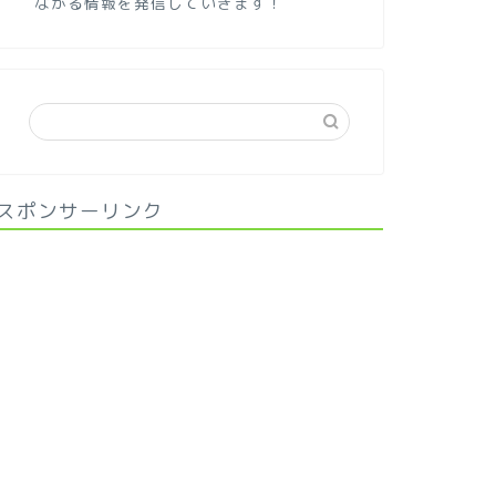
ながる情報を発信していきます！
スポンサーリンク