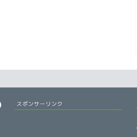
スポンサーリンク