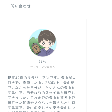
問い合わせ
むら
サラリーマン管理人
現在42歳のサラリーマンです。登山が大
好きで、登頂した山は280以上！登山部
ではなかった自分が、たくさんの登山を
する中で、自分なりのスタイルを確立し
てきました。これまでの登山をする中で
得てきた知識やノウハウを皆さんと共有
する事で、登山の楽しさや安全登山につ