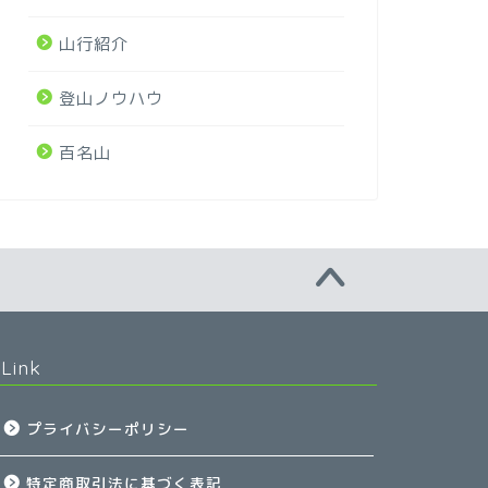
山行紹介
登山ノウハウ
百名山
Link
プライバシーポリシー
特定商取引法に基づく表記