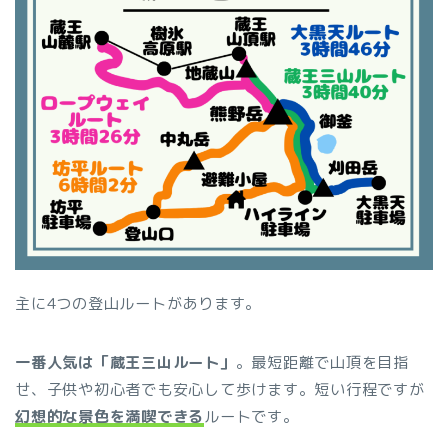
主に4つの登山ルートがあります。
一番人気は「蔵王三山ルート」
。最短距離で山頂を目指
せ、子供や初心者でも安心して歩けます。短い行程ですが
幻想的な景色を満喫できる
ルートです。