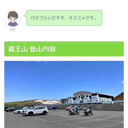
行きづらいですが、オススメです。
むら
蔵王山 登山内容