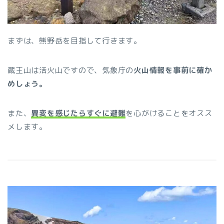
まずは、熊野岳を目指して行きます。
蔵王山は活火山ですので、気象庁の
火山情報を事前に確か
めしょう。
また、
異変を感じたらすぐに避難
を心がけることをオスス
メします。