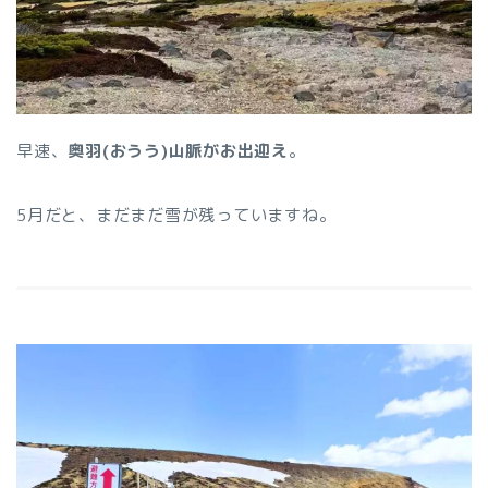
早速、
奥羽(おうう)山脈がお出迎え
。
5月だと、まだまだ雪が残っていますね。