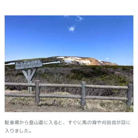
駐車場から登山道に入ると、すぐに馬の背や刈田岳が目に
入りました。