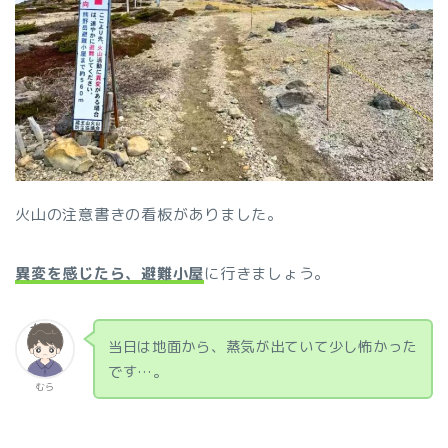
火山の注意書きの看板がありました。
異変を感じたら、避難小屋
に行きましょう。
当日は地面から、蒸気が出ていて少し怖かった
です…。
むら