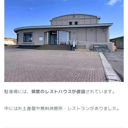
駐車場には、
県営のレストハウスが併設
されています。
中にはお土産屋や無料休憩所・レストランがありました。