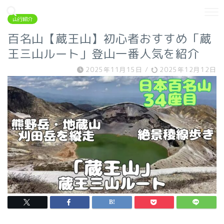
山行紹介
百名山【蔵王山】初心者おすすめ「蔵
王三山ルート」登山一番人気を紹介
2025年11月15日
/
2025年12月12日