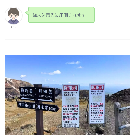
雄大な景色に圧倒されます。
むら