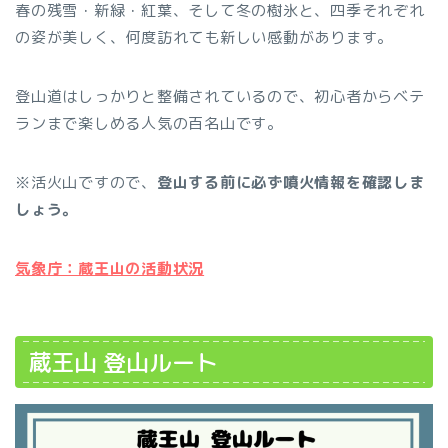
春の残雪・新緑・紅葉、そして冬の樹氷と、四季それぞれ
の姿が美しく、何度訪れても新しい感動があります。
登山道はしっかりと整備されているので、初心者からベテ
ランまで楽しめる人気の百名山です。
※活火山ですので、
登山する前に必ず噴火情報を確認しま
しょう。
気象庁：蔵王山の活動状況
蔵王山 登山ルート