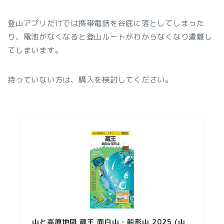
登山アプリだけでは携帯電話を谷底に落としてしまった
り、電池がなくなると登山ルートがわからなくなり遭難し
てしまいます。
持っていない方は、購入を検討してください。
山と高原地図 蔵王 面白山・船形山 2025 (山