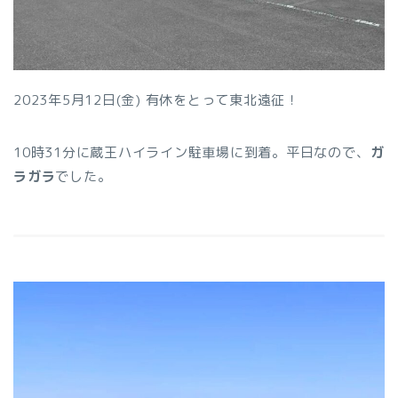
2023年5月12日(金) 有休をとって東北遠征！
10時31分に蔵王ハイライン駐車場に到着。平日なので、
ガ
ラガラ
でした。