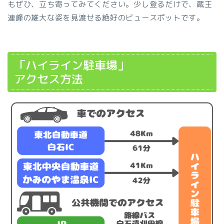
もぜひ、立ち寄ってみてください。少し登るだけで、蔵王
連峰の雄大な姿を見渡せる絶好のビュースポットです。
「ハイライン駐車場」
アクセス方法