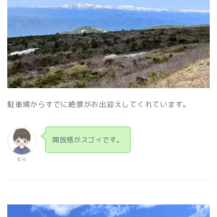
駐車場からすでに絶景がお出迎えしてくれています。
開放感がスゴイです。
むら