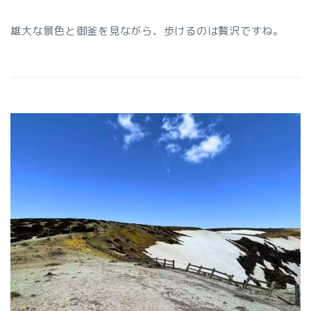
雄大な景色と御釜を見ながら、歩けるのは贅沢ですね。