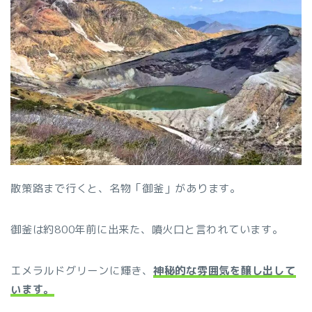
散策路まで行くと、名物「御釜」があります。
御釜は約800年前に出来た、噴火口と言われています。
エメラルドグリーンに輝き、
神秘的な雰囲気を醸し出して
います。