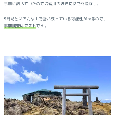
事前に調べていたので残雪用の装備持参で問題なし。
5月だといろんな山で雪が残っている可能性があるので、
事前調査はマスト
です。