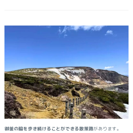
御釜の脇を歩き続けることができる散策路
があります。