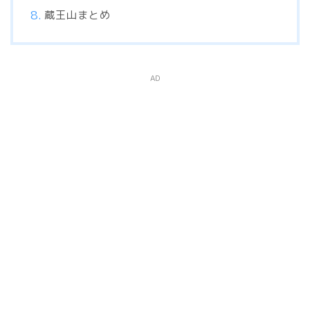
蔵王山まとめ
AD