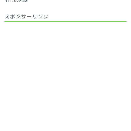
山ごはん屋
スポンサーリンク