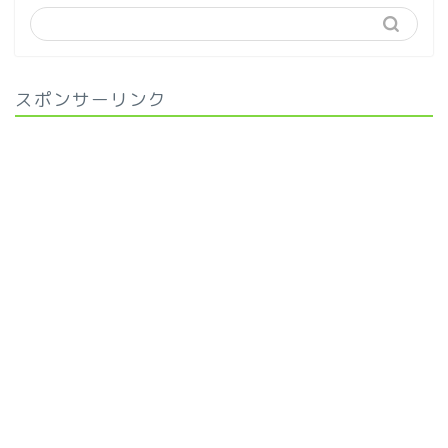
スポンサーリンク