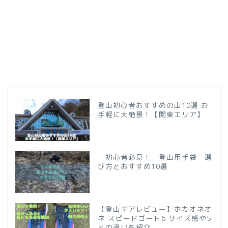
登山初心者おすすめの山10選 お
手軽に大絶景！【関東エリア】
初心者必見！ 登山用手袋 選
び方とおすすめ10選
【登山ギアレビュー】ホカオネオ
ネ スピードゴート6 サイズ感や5
との違いを紹介