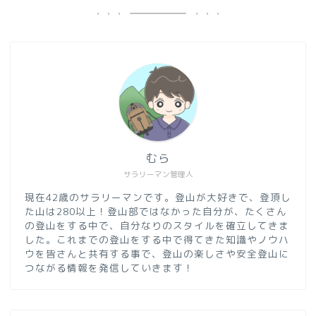
むら
サラリーマン管理人
現在42歳のサラリーマンです。登山が大好きで、登頂し
た山は280以上！登山部ではなかった自分が、たくさん
の登山をする中で、自分なりのスタイルを確立してきま
した。これまでの登山をする中で得てきた知識やノウハ
ウを皆さんと共有する事で、登山の楽しさや安全登山に
つながる情報を発信していきます！