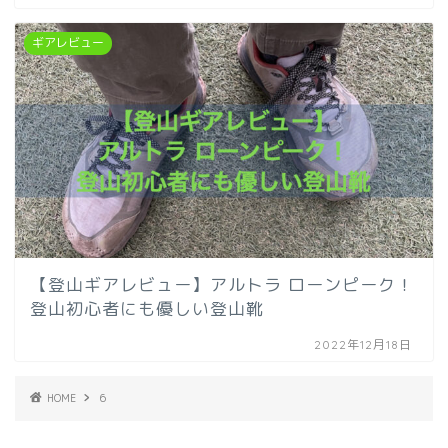
ギアレビュー
【登山ギアレビュー】アルトラ ローンピーク！
登山初心者にも優しい登山靴
2022年12月18日
HOME
6