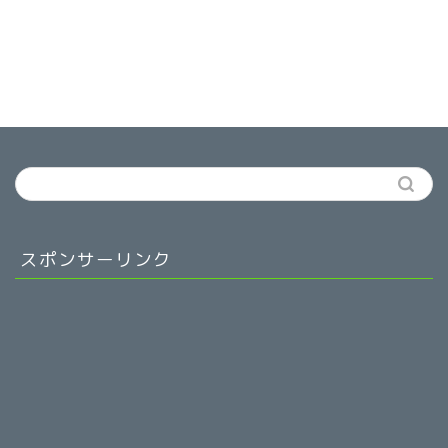
スポンサーリンク