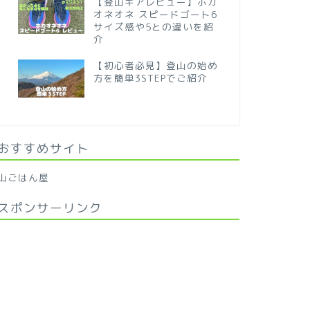
【登山ギアレビュー】ホカ
オネオネ スピードゴート6
サイズ感や5との違いを紹
介
【初心者必見】登山の始め
方を簡単3STEPでご紹介
おすすめサイト
山ごはん屋
スポンサーリンク