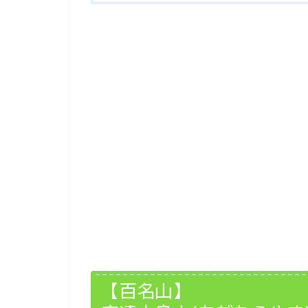
【百名山】