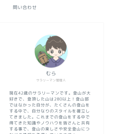
問い合わせ
むら
サラリーマン管理人
現在42歳のサラリーマンです。登山が大
好きで、登頂した山は280以上！登山部
ではなかった自分が、たくさんの登山を
する中で、自分なりのスタイルを確立し
てきました。これまでの登山をする中で
得てきた知識やノウハウを皆さんと共有
する事で、登山の楽しさや安全登山につ