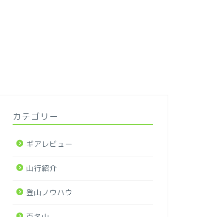
カテゴリー
ギアレビュー
山行紹介
登山ノウハウ
百名山