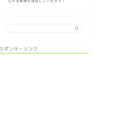
ながる情報を発信していきます！
スポンサーリンク