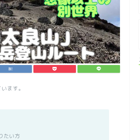
ています。
りたい方