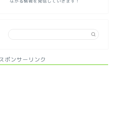
ながる情報を発信していきます！
スポンサーリンク