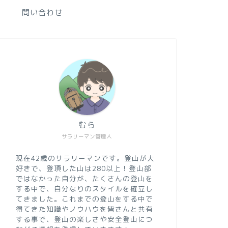
問い合わせ
むら
サラリーマン管理人
現在42歳のサラリーマンです。登山が大
好きで、登頂した山は280以上！登山部
ではなかった自分が、たくさんの登山を
する中で、自分なりのスタイルを確立し
てきました。これまでの登山をする中で
得てきた知識やノウハウを皆さんと共有
する事で、登山の楽しさや安全登山につ