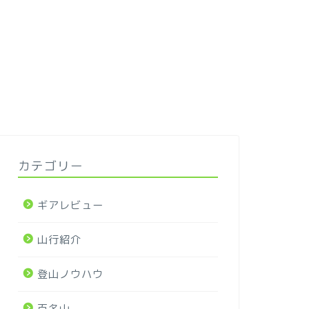
カテゴリー
ギアレビュー
山行紹介
登山ノウハウ
百名山