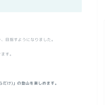
り、目指すようになりました。
きます。
らだけ)」の登山を楽しめます。