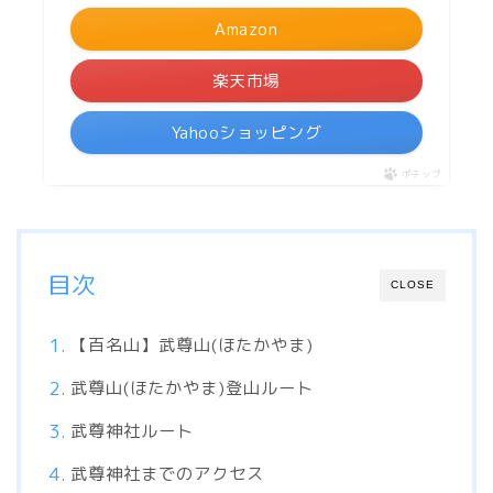
Amazon
楽天市場
Yahooショッピング
ポチップ
目次
CLOSE
【百名山】武尊山(ほたかやま)
武尊山(ほたかやま)登山ルート
武尊神社ルート
武尊神社までのアクセス