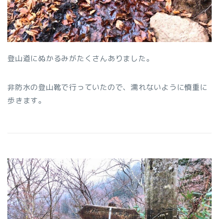
登山道にぬかるみがたくさんありました。
非防水の登山靴で行っていたので、濡れないように慎重に
歩きます。