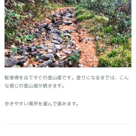
駐車場を出てすぐの登山道です。登りになるまでは、こん
な感じの登山道が続きます。
歩きやすい場所を選んで進みます。