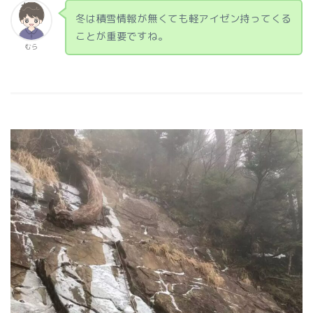
冬は積雪情報が無くても軽アイゼン持ってくる
ことが重要ですね。
むら