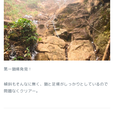
第一鎖場発見！
傾斜もそんなに無く、鎖と足場がしっかりとしているので
問題なくクリアー。