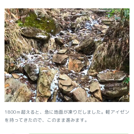
1800ｍ超えると、急に地面が凍りだしました。軽アイゼン
を持ってきたので、このまま進みます。