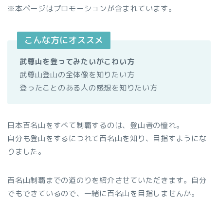
※本ページはプロモーションが含まれています。
こんな方にオススメ
武尊山を登ってみたいがこわい方
武尊山登山の全体像を知りたい方
登ったことのある人の感想を知りたい方
日本百名山をすべて制覇するのは、登山者の憧れ。
自分も登山をするにつれて百名山を知り、目指すようにな
りました。
百名山制覇までの道のりを紹介させていただきます。自分
でもできているので、一緒に百名山を目指しませんか。