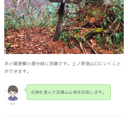
手小屋避難小屋分岐に到着です。上ノ原登山口にいくこと
ができます。
右側を進んで武尊山山頂を目指します。
むら