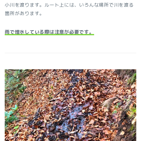
小川を渡ります。ルート上には、いろんな場所で川を渡る
箇所があります。
雨で増水している際は注意が必要です。