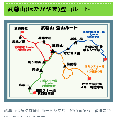
武尊山(ほたかやま)登山ルート
武尊山は様々な登山ルートがあり、初心者から上級者まで