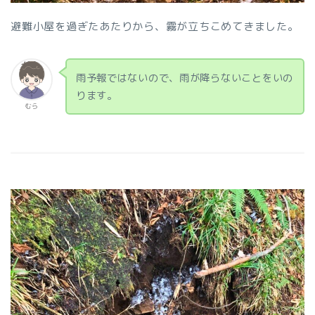
避難小屋を過ぎたあたりから、霧が立ちこめてきました。
雨予報ではないので、雨が降らないことをいの
ります。
むら