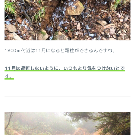
1800ｍ付近は11月になると霜柱ができるんですね。
11月は遭難しないように、いつもより気をつけないとで
す。