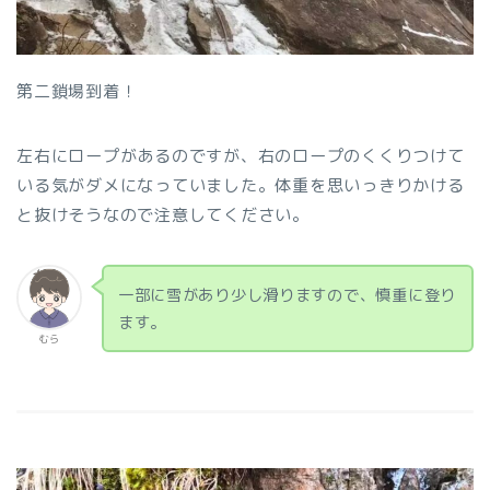
第二鎖場到着！
左右にロープがあるのですが、右のロープのくくりつけて
いる気がダメになっていました。体重を思いっきりかける
と抜けそうなので注意してください。
一部に雪があり少し滑りますので、慎重に登り
ます。
むら