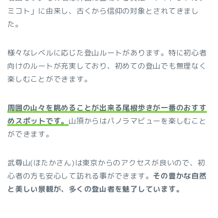
ミコト」に由来し、古くから信仰の対象とされてきまし
た。
様々なレベルに応じた登山ルートがあります。特に初心者
向けのルートが充実しており、初めての登山でも無理なく
楽しむことができます。
周囲の山々を眺めることが出来る尾根歩きが一番のおすす
めスポットです。
山頂からはパノラマビューを楽しむこと
ができます。
武尊山(ほたかさん)は東京からのアクセスが良いので、初
心者の方も安心して訪れる事ができます。
その豊かな自然
と美しい景観が、多くの登山者を魅了しています。