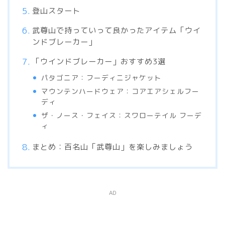
登山スタート
武尊山で持っていって良かったアイテム「ウイ
ンドブレーカー」
「ウインドブレーカー」おすすめ3選
パタゴニア：フーディニジャケット
マウンテンハードウェア：コアエアシェルフー
ディ
ザ・ノース・フェイス：スワローテイル フーデ
ィ
まとめ：百名山「武尊山」を楽しみましょう
AD