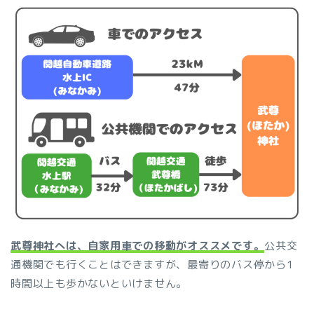
武尊神社へは、自家用車での移動がオススメです。
公共交
通機関でも行くことはできますが、最寄りのバス停から1
時間以上も歩かないといけません。