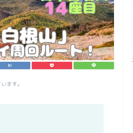
ています。