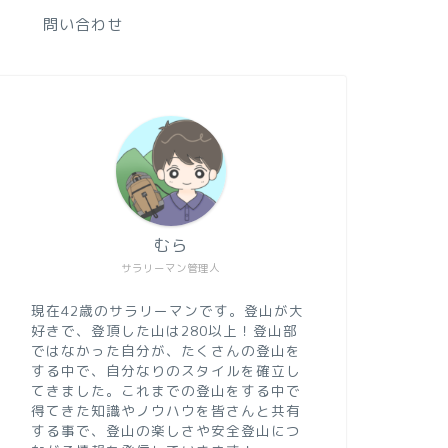
問い合わせ
むら
サラリーマン管理人
現在42歳のサラリーマンです。登山が大
好きで、登頂した山は280以上！登山部
ではなかった自分が、たくさんの登山を
する中で、自分なりのスタイルを確立し
てきました。これまでの登山をする中で
得てきた知識やノウハウを皆さんと共有
する事で、登山の楽しさや安全登山につ