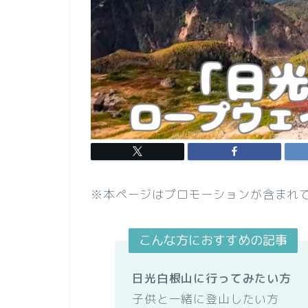
※本ページはプロモーションが含まれ
こんな方におすすめの記事
日光白根山に行ってみたい方
子供と一緒に登山したい方