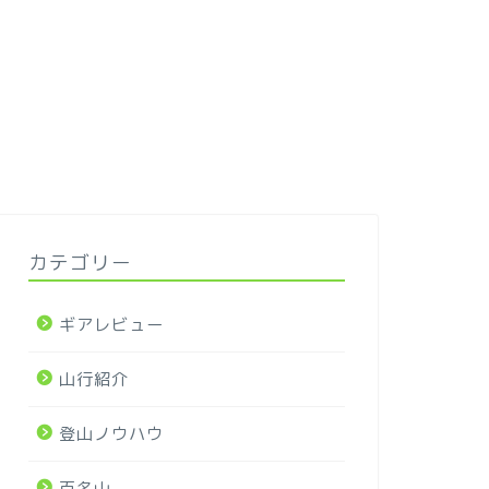
カテゴリー
ギアレビュー
山行紹介
登山ノウハウ
百名山