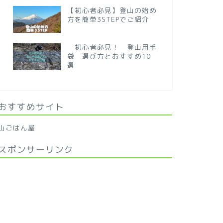
【初心者必見】登山の始め
方を簡単3STEPでご紹介
初心者必見！ 登山用手
袋 選び方とおすすめ10
選
おすすめサイト
山ごはん屋
スポンサーリンク