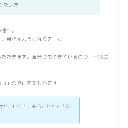
りたい方
の憧れ。
り、目指すようになりました。
いただきます。自分でもできているので、一緒に
根山」の登山を楽しめます。
けど、自分でも登ることができる