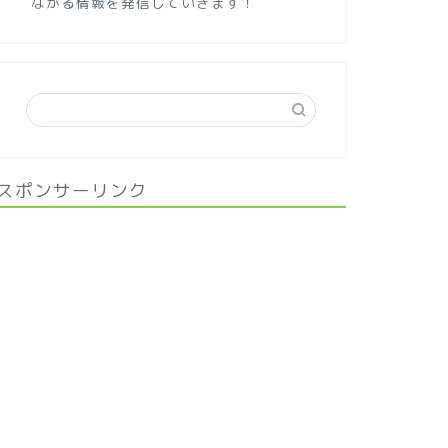
ながる情報を発信していきます！
スポンサーリンク