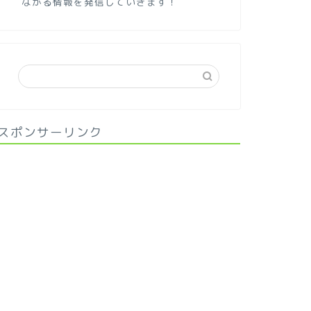
ながる情報を発信していきます！
スポンサーリンク