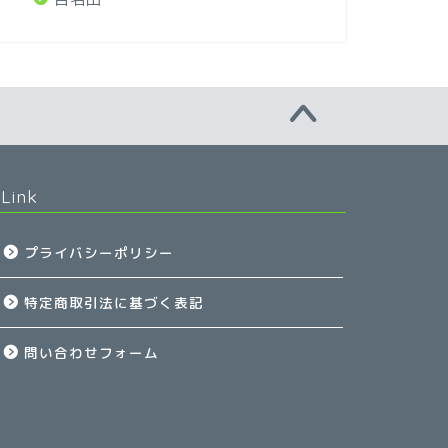
Link
プライバシーポリシー
特定商取引法に基づく表記
問い合わせフォーム