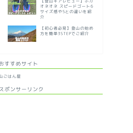
【登山ギアレビュー】ホカ
オネオネ スピードゴート6
サイズ感や5との違いを紹
介
【初心者必見】登山の始め
方を簡単3STEPでご紹介
おすすめサイト
山ごはん屋
スポンサーリンク