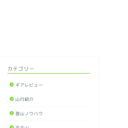
カテゴリー
ギアレビュー
山行紹介
登山ノウハウ
百名山