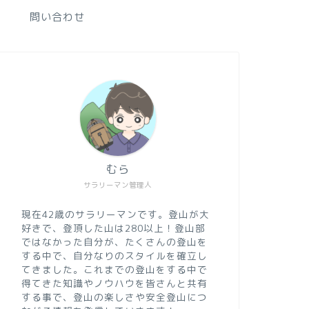
問い合わせ
むら
サラリーマン管理人
現在42歳のサラリーマンです。登山が大
好きで、登頂した山は280以上！登山部
ではなかった自分が、たくさんの登山を
する中で、自分なりのスタイルを確立し
てきました。これまでの登山をする中で
得てきた知識やノウハウを皆さんと共有
する事で、登山の楽しさや安全登山につ