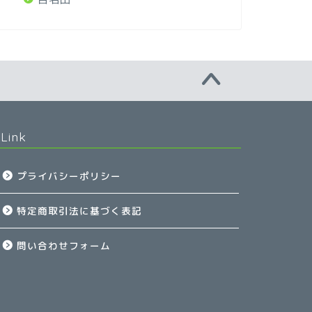
Link
プライバシーポリシー
特定商取引法に基づく表記
問い合わせフォーム