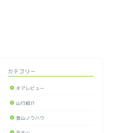
カテゴリー
ギアレビュー
山行紹介
登山ノウハウ
百名山