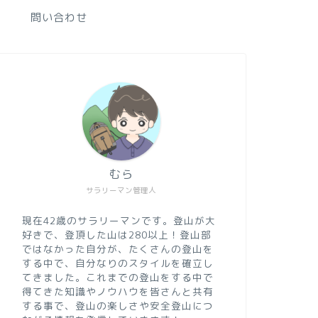
問い合わせ
むら
サラリーマン管理人
現在42歳のサラリーマンです。登山が大
好きで、登頂した山は280以上！登山部
ではなかった自分が、たくさんの登山を
する中で、自分なりのスタイルを確立し
てきました。これまでの登山をする中で
得てきた知識やノウハウを皆さんと共有
する事で、登山の楽しさや安全登山につ