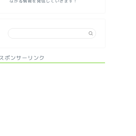
ながる情報を発信していきます！
スポンサーリンク