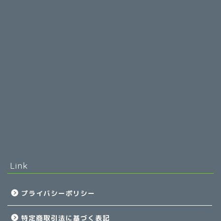
Link
プライバシーポリシー
特定商取引法に基づく表記