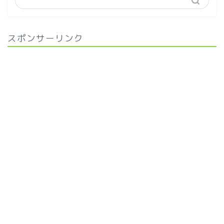
スポンサーリンク