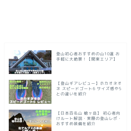
登山初心者おすすめの山10選 お
手軽に大絶景！【関東エリア】
【登山ギアレビュー】ホカオネオ
ネ スピードゴート6 サイズ感や5
との違いを紹介
【日本百名山 槍ヶ岳】 初心者向
けルート解説・実際の登山レポ・
おすすめ装備を紹介