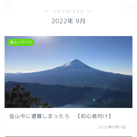
― ARCHIVES ―
2022年 9月
登山ノウハウ
登山中に遭難しまったら 【初心者向け】
2022年9月11日