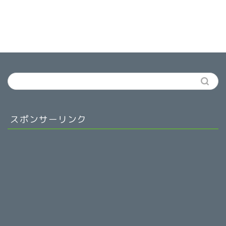
スポンサーリンク