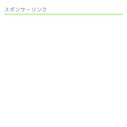
スポンサーリンク