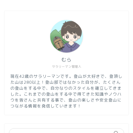
むら
サラリーマン管理人
現在42歳のサラリーマンです。登山が大好きで、登頂し
た山は280以上！登山部ではなかった自分が、たくさん
の登山をする中で、自分なりのスタイルを確立してきま
した。これまでの登山をする中で得てきた知識やノウハ
ウを皆さんと共有する事で、登山の楽しさや安全登山に
つながる情報を発信していきます！