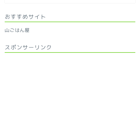
おすすめサイト
山ごはん屋
スポンサーリンク