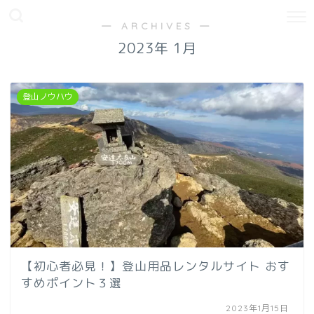
― ARCHIVES ―
2023年 1月
登山ノウハウ
【初心者必見！】登山用品レンタルサイト おす
すめポイント３選
2023年1月15日