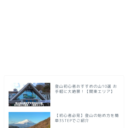
登山初心者おすすめの山10選 お
手軽に大絶景！【関東エリア】
【初心者必見】登山の始め方を簡
単3STEPでご紹介