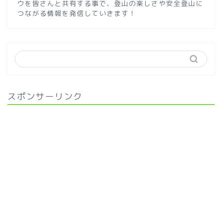
ウを皆さんと共有する事で、登山の楽しさや安全登山に
つながる情報を発信していきます！
スポンサーリンク