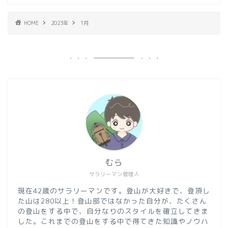
HOME
2023年
1月
むら
サラリーマン管理人
現在42歳のサラリーマンです。登山が大好きで、登頂し
た山は280以上！登山部ではなかった自分が、たくさん
の登山をする中で、自分なりのスタイルを確立してきま
した。これまでの登山をする中で得てきた知識やノウハ