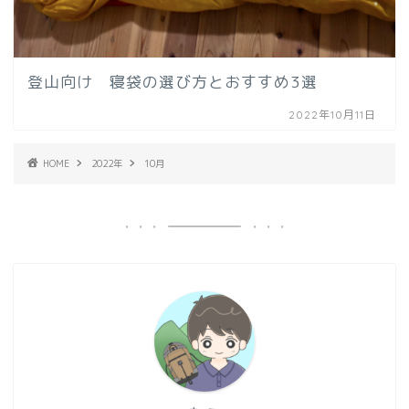
登山向け 寝袋の選び方とおすすめ3選
2022年10月11日
HOME
2022年
10月