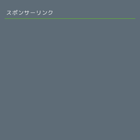
スポンサーリンク