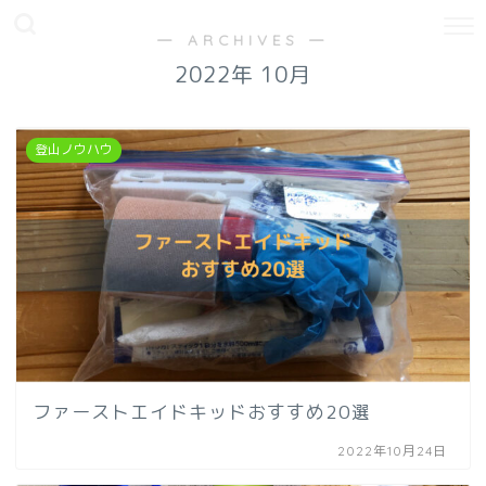
― ARCHIVES ―
2022年 10月
登山ノウハウ
ファーストエイドキッドおすすめ20選
2022年10月24日