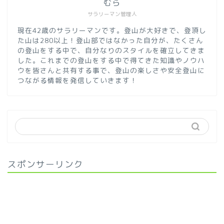
むら
サラリーマン管理人
現在42歳のサラリーマンです。登山が大好きで、登頂し
た山は280以上！登山部ではなかった自分が、たくさん
の登山をする中で、自分なりのスタイルを確立してきま
した。これまでの登山をする中で得てきた知識やノウハ
ウを皆さんと共有する事で、登山の楽しさや安全登山に
つながる情報を発信していきます！
スポンサーリンク