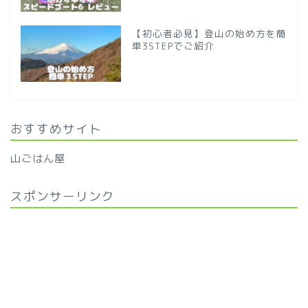
【初心者必見】登山の始め方を簡
単3STEPでご紹介
おすすめサイト
山ごはん屋
スポンサーリンク