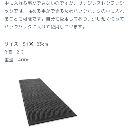
中に入れる事ができないのですが、リッジレストクラッシ
ックでは、丸める事ができるためバックパックの中に入れ
ることも可能です。自分も愛用しており、少し短く切って
バックパックに入れて使用しています。
サイズ：51
183cm
R値：2.0
重量：400g