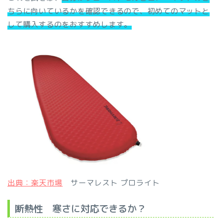
ちらに向いているかを確認できるので、初めてのマットと
して購入するのをおすすめします。
出典：楽天市場
サーマレスト プロライト
断熱性 寒さに対応できるか？