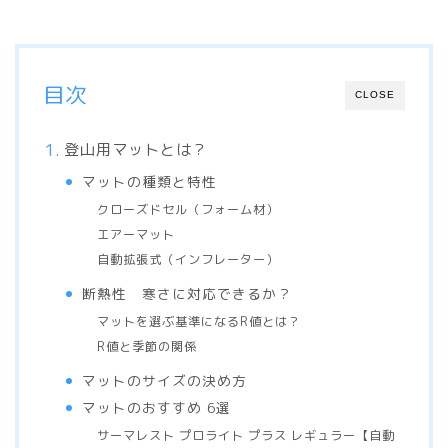
目次
CLOSE
登山用マットとは？
マットの種類と特性
クローズドセル（フォーム材）
エアーマット
自動拡張式（インフレーター）
断熱性 寒さに対応できるか？
マットを選ぶ基準になるR値とは？
R値と季節の関係
マットのサイズの決め方
マットのおすすめ 6選
サーマレスト プロライト プラス レギュラー【自動