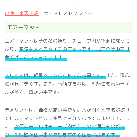
出典：楽天市場
サーマレスト Zライト
エアーマット
エアーマットはその名の通り、チューブ内が空洞になって
おり、
空気を入れるタイプのマットです。現在の登山では
主流派になってきています。
メリットは、軽量でコンパクトになる事です。
また、寝心
地が良い事です。また、高価なものは、断熱性も高いモデ
ルが多く、暖かい事です。
デメリットは、価格が高い事です。穴が開くと空気が抜け
てしまいマットとして使用できなくなってしまいます。ま
た、
安価なモデルはチューブ内がただの空洞なものがあ
り、断熱性が低い事がありますので注意が必要です。