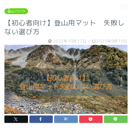
登山ノウハウ
【初心者向け】登山用マット 失敗し
ない選び方
2022年10月17日
/
2023年9月10日