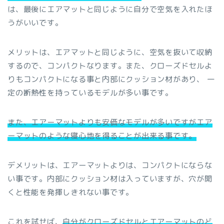
は、最後にエアマットと同じように自分で空気を入れたほ
うがいいです。
メリットは、エアマットと同じように、空気を抜いて収納
するので、コンパクトなります。また、クローズドセルよ
りもコンパクトになる事と内部にクッション材があり、 一
定の断熱性を持っているモデルが多い事です。
また、エアーマットよりも安価なモデルが多いですがエア
ーマットのような寝心地を得ることが出来る事です。
デメリットは、エアーマットよりは、コンパクトにならな
い事です。内部にクッション材は入っていますが、穴が開
くと性能を発揮しきれない事です。
これを試せば、
自分がクローズドセルとエアーマットのど