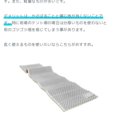
す。また、軽量なものが多いです。
デメリットは、かさばることと寝心地が良くないことで
す。
特に岩場のテント場の場合は分厚いものを使わないと
岩のゴツゴツ感を感じてしまう事があります。
長く使えるものを使いたいならこちらがおすすめ。