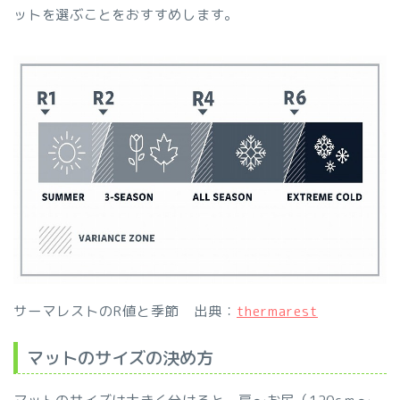
ットを選ぶことをおすすめします。
サーマレストのR値と季節 出典：
thermarest
マットのサイズの決め方