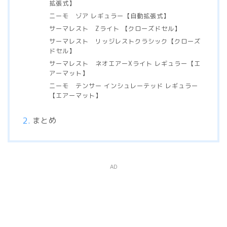
拡張式】
ニーモ ゾア レギュラー【自動拡張式】
サーマレスト Zライト 【クローズドセル】
サーマレスト リッジレストクラシック【クローズ
ドセル】
サーマレスト ネオエアーXライト レギュラー【エ
アーマット】
ニーモ テンサー インシュレーテッド レギュラー
【エアーマット】
まとめ
AD