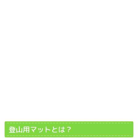
登山用マットとは？