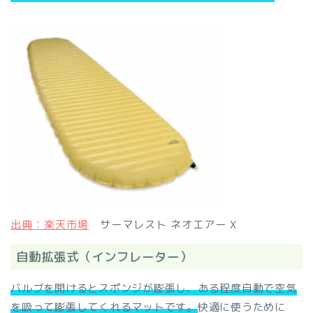
出典：楽天市場
サーマレスト ネオエアー X
自動拡張式（インフレーター）
バルブを開けるとスポンジが膨張し、ある程度自動で空気
を吸って膨張してくれるマットです。
快適に使うために