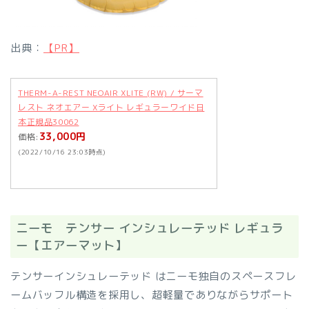
出典：
【PR】
THERM-A-REST NEOAIR XLITE (RW) / サーマ
レスト ネオエアー Xライト レギュラーワイド日
本正規品30062
33,000円
価格:
(2022/10/16 23:03時点)
ニーモ テンサー インシュレーテッド レギュラ
ー【エアーマット】
テンサーインシュレーテッド はニーモ独自のスペースフレ
ームバッフル構造を採用し、超軽量でありながらサポート