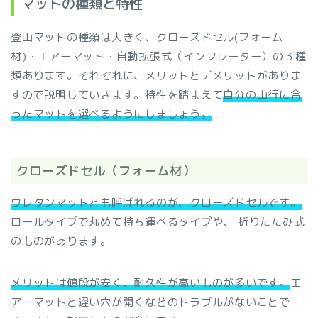
マットの種類と特性
登山マットの種類は大きく、クローズドセル(フォーム
材)・エアーマット・自動拡張式（インフレーター）の３種
類あります。それぞれに、メリットとデメリットがありま
すので説明していきます。特性を踏まえて
自分の山行に合
ったマットを選べるようにしましょう。
クローズドセル（フォーム材）
ウレタンマットとも呼ばれるのが、クローズドセルです。
ロールタイプで丸めて持ち運べるタイプや、 折りたたみ式
のものがあります。
メリットは値段が安く、耐久性が高いものが多いです。
エ
アーマットと違い穴が開くなどのトラブルがないことで