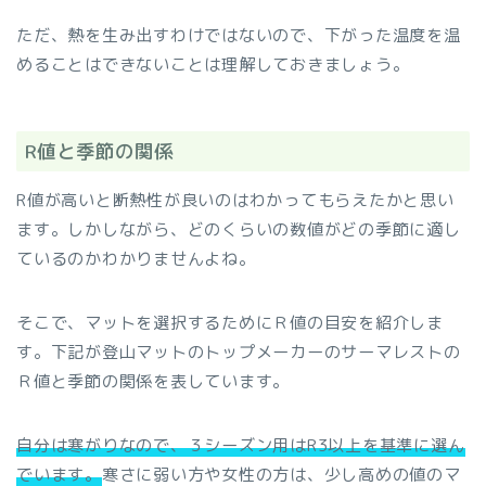
ただ、熱を生み出すわけではないので、下がった温度を温
めることはできないことは理解しておきましょう。
R値と季節の関係
R値が高いと断熱性が良いのはわかってもらえたかと思い
ます。しかしながら、どのくらいの数値がどの季節に適し
ているのかわかりませんよね。
そこで、マットを選択するためにＲ値の目安を紹介しま
す。下記が登山マットのトップメーカーのサーマレストの
Ｒ値と季節の関係を表しています。
自分は寒がりなので、３シーズン用はR3以上を基準に選ん
でいます。
寒さに弱い方や女性の方は、少し高めの値のマ