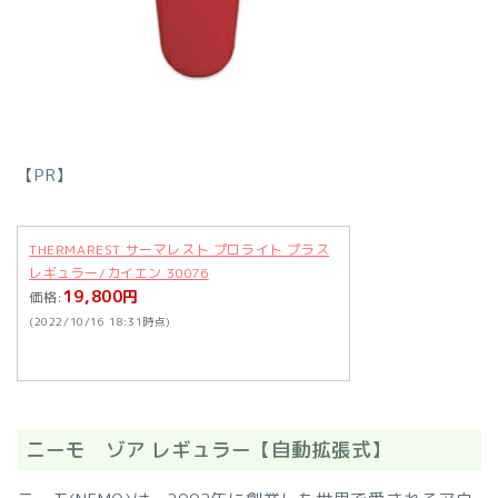
【PR】
THERMAREST サーマレスト プロライト プラス
レギュラー/カイエン 30076
19,800円
価格:
(2022/10/16 18:31時点)
ニーモ ゾア レギュラー【自動拡張式】