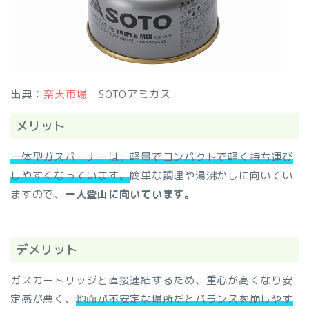
出典：
楽天市場
SOTOアミカス
メリット
一体型ガスバーナーは、軽量でコンパクトで軽く持ち運び
しやすくなっています。
簡単な調理や湯沸かしに向いてい
ますので、
一人登山に向いています。
デメリット
ガスカートリッジと直接連結するため、重心が高くなり安
定感が悪く、
地面が不安定な場所だとバランスを崩しやす