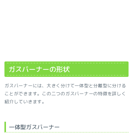
ガスバーナーの形状
ガスバーナーには、大きく分けて一体型と分離型に分ける
ことができます。この二つのガスバーナーの特徴を詳しく
紹介していきます。
一体型ガスバーナー