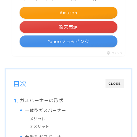
Amazon
楽天市場
Yahooショッピング
ポチップ
目次
CLOSE
ガスバーナーの形状
一体型ガスバーナー
メリット
デメリット
分離型ガスバーナー