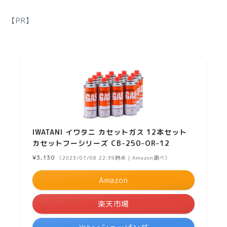
【PR】
IWATANI イワタニ カセットガス 12本セット
カセットフーシリーズ CB-250-OR-12
¥3,130
（2023/07/08 22:39時点 | Amazon調べ）
Amazon
楽天市場