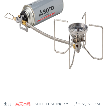
出典：
楽天市場
SOTO FUSION(フュージョン) ST-330