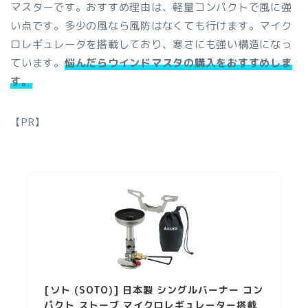
マスターです。おすすめ理由は、軽量コンパクトで風に強
い点です。多少の風なら風防はなくても行けます。マイク
ロレギュレータを搭載しており、寒さにも強い構造になっ
ています。
悩んだらウインドマスタの購入をおすすめしま
す。
【PR】
[ソト (SOTO)] 日本製 シングルバーナー コン
パクト ストーブ マイクロレギュレーター搭載