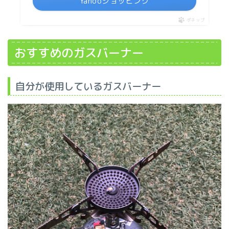
Yahooショッピング
ポチップ
おすすめのガスバーナー
自分が使用しているガスバーナー