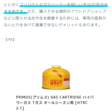
とにかく
コンパクトなガスバーナーを欲しい方はOD缶がお
すすめです。
ただ、購入できる場所がアウトドアショップ
などに限られる点や缶を廃棄するためには、専用の道具が
ないと穴をあけて廃棄できないデメリットもあります。
【PR】
PRIMUS(プリムス) GAS CARTRIDGE ハイパ
ワーガス Tガス オールシーズン用 [HTRC
2.1]