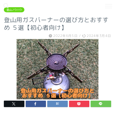
登山ノウハウ
登山用ガスバーナーの選び方とおすす
め ５選【初心者向け】
2022年6月5日
/
2024年3月4日