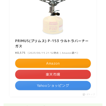
PRIMUS(プリムス) P-153 ウルトラバーナー
ガス
¥8,575
（2023/06/15 21:52時点 | Amazon調べ）
Amazon
楽天市場
Yahooショッピング
ポチップ