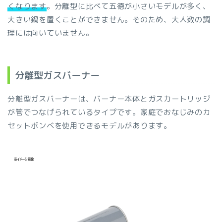
くなります
。分離型に比べて五徳が小さいモデルが多く、
大きい鍋を置くことができません。そのため、大人数の調
理には向いていません。
分離型ガスバーナー
分離型ガスバーナーは、バーナー本体とガスカートリッジ
が管でつなげられているタイプです。家庭でおなじみのカ
セットボンベを使用できるモデルがあります。