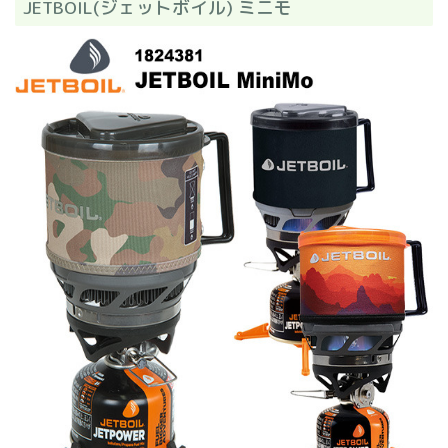
JETBOIL(ジェットボイル) ミニモ