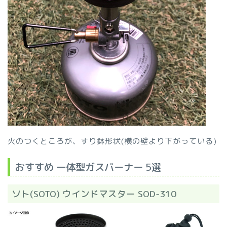
火のつくところが、すり鉢形状(横の壁より下がっている)
おすすめ 一体型ガスバーナー 5選
ソト(SOTO) ウインドマスター SOD-310