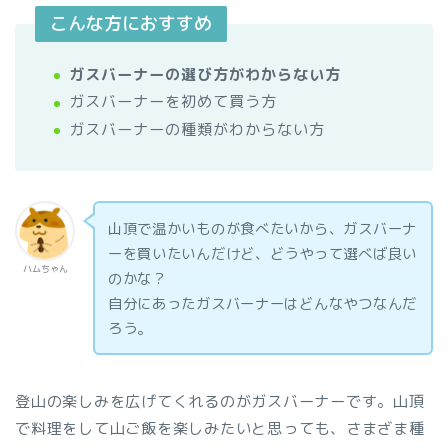
こんな方におすすめ
ガスバーナーの選び方がわからない方
ガスバーナーを初めて買う方
ガスバーナーの種類がわからない方
山頂で温かいものが食べたいから、ガスバーナ
ーを買いたいんだけど、どうやって選べば良い
ハムちゃん
のかな？
自分にあったガスバーナーはどんなやつなんだ
ろう。
登山の楽しみを広げてくれるのがガスバーナーです。山頂
で料理をして山ご飯を楽しみたいと思っても、さまざま種