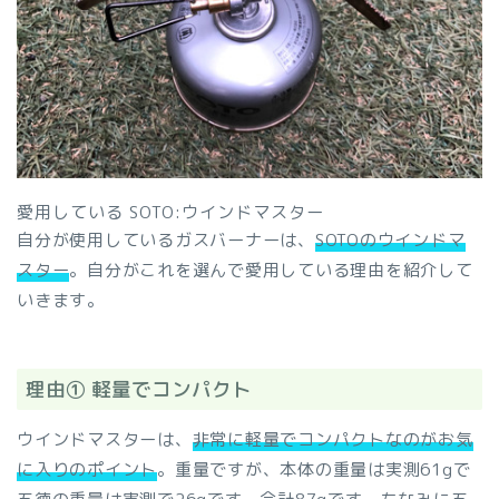
愛用している SOTO:ウインドマスター
自分が使用しているガスバーナーは、
SOTOのウインドマ
スター
。自分がこれを選んで愛用している理由を紹介して
いきます。
理由① 軽量でコンパクト
ウインドマスターは、
非常に軽量でコンパクトなのがお気
に入りのポイント
。重量ですが、本体の重量は実測61gで