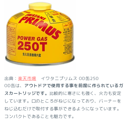
出典：
楽天市場
イワタニプリムス OD缶250
OD缶は、
アウトドアで使用する事を前提に作られているガ
スカートリッジです。
比較的に寒さにも強く、火力も安定
しています。口のところがねじになっており、バーナーを
ねじ込むだけで取付する事ができるようになっています。
コンパクトであることも魅力です。