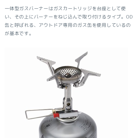
一体型ガスバーナーはガスカートリッジを台座として使
い、その上にバーナーをねじ込んで取り付けるタイプ。OD
缶と呼ばれる、アウトドア専用のガス缶を使用しているの
が基本です。