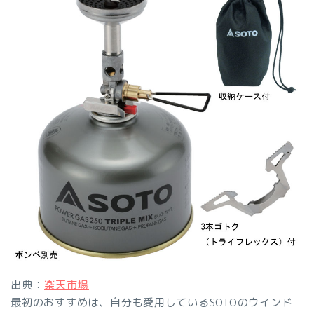
出典：
楽天市場
最初のおすすめは、自分も愛用しているSOTOのウインド