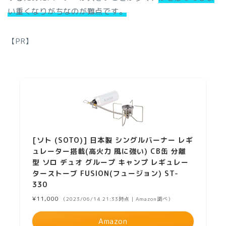
い重くなりがちなのが難点です。
【PR】
[ソト (SOTO)] 日本製 シングルバーナー レギ
ュレーター搭載(高火力 風に強い) CB缶 分離
型 ソロ デュオ グループ キャンプ レギュレー
ターストーブ FUSION(フュージョン) ST-
330
¥11,000
（2023/06/14 21:33時点 | Amazon調べ）
Amazon