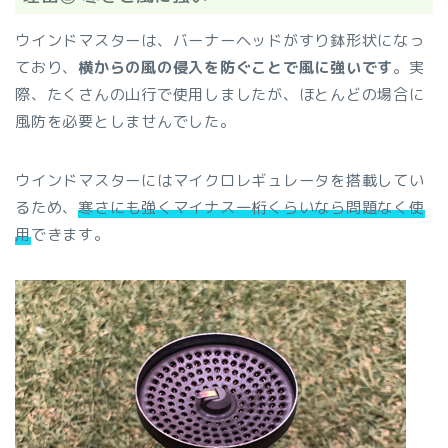
ウインドマスターは、バーナーヘッドがすり鉢形状になっ
ており、
横からの風の侵入を防ぐことで風に強いです
。実
際、たくさんの山行で使用しましたが、ほとんどの場合に
風防を必要としませんでした。
ウインドマスターにはマイクロレギュレータを搭載してい
るため、
寒さにも強くマイナス一桁くらいなら問題なく使
用
できます。