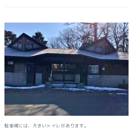
駐車場には、大きいトイレがあります。