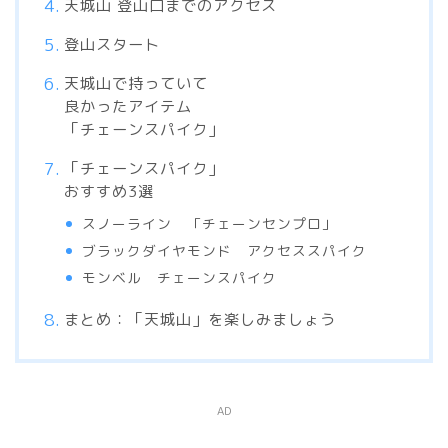
天城山 登山口までのアクセス
登山スタート
天城山で持っていて
良かったアイテム
「チェーンスパイク」
「チェーンスパイク」
おすすめ3選
スノーライン 「チェーンセンプロ」
ブラックダイヤモンド アクセススパイク
モンベル チェーンスパイク
まとめ：「天城山」を楽しみましょう
AD