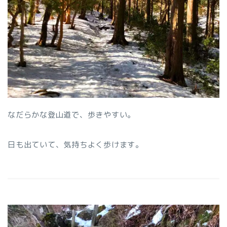
なだらかな登山道で、歩きやすい。
日も出ていて、気持ちよく歩けます。