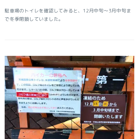
駐車場のトイレを確認してみると、12月中旬〜3月中旬ま
で冬季閉鎖していました。