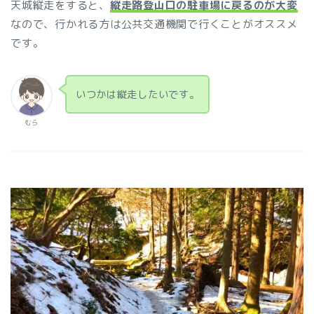
天城縦走をすると、
縦走路登山口の駐車場に戻るのが大変
なので、行かれる方は公共交通機関で行くことがオススメ
です。
いつかは縦走したいです。
むら