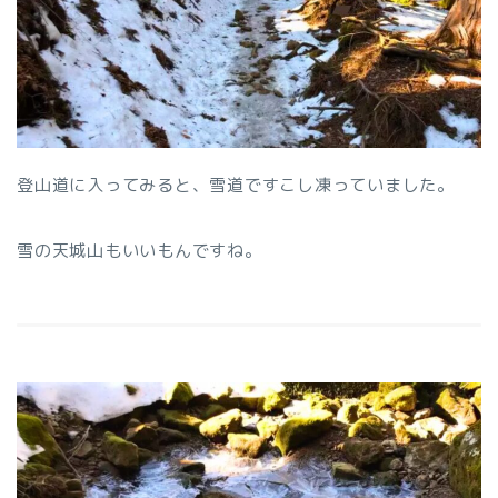
登山道に入ってみると、雪道ですこし凍っていました。
雪の天城山もいいもんですね。