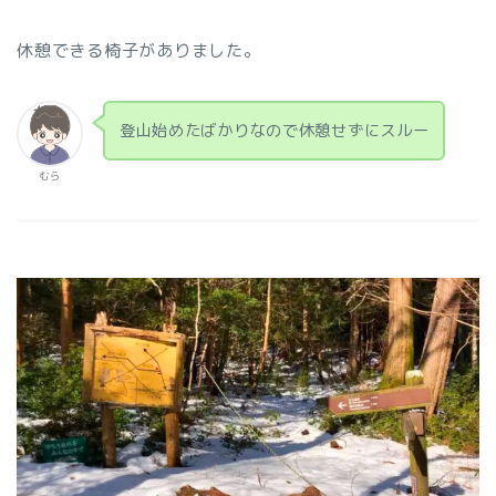
休憩できる椅子がありました。
登山始めたばかりなので休憩せずにスルー
むら