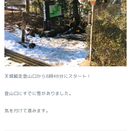
天城縦走登山口から8時48分にスタート！
登山口にすでに雪がありました。
気を付けて進みます。