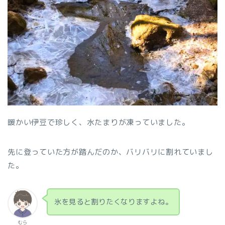
暖かい伊豆で珍しく、水たまりが凍っていました。
先に登っていた方が踏んだのか、バリバリに割れていまし
た。
氷を見ると割りたくなりますよね。
むら