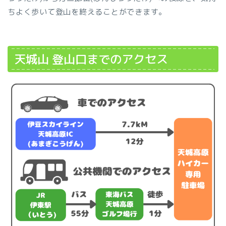
ちよく歩いて登山を終えることができます。
天城山 登山口までのアクセス