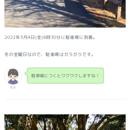
2022年3月4日(金)8時30分に駐車場に到着。
冬の金曜日なので、駐車場はガラガラです。
駐車場につくとワクワクしますね！
むら