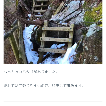
ちっちゃいハシゴがありました。
濡れていて滑りやすいので、注意して進みます。