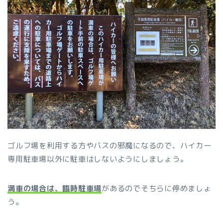
ゴルフ場を利用する方やバスの邪魔になるので、ハイカー
専用駐車場以外に駐車はしないようにしましょう。
満車の場合は、臨時駐車場
があるのでそちらに停めましょ
う。