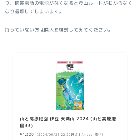
り、携帯電話の電池がなくなると登山ルートがわからなく
なり遭難してしまいます。
持っていない方は購入を検討してみてください。
山と高原地図 伊豆 天城山 2024 (山と高原地
図33)
¥1,320
（2024/09/21 22:20時点 | Amazon調べ）