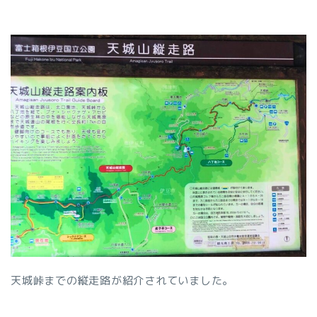
天城峠までの縦走路が紹介されていました。