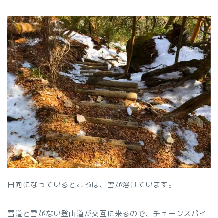
日向になっているところは、雪が溶けています。
雪道と雪がない登山道が交互に来るので、チェーンスパイ