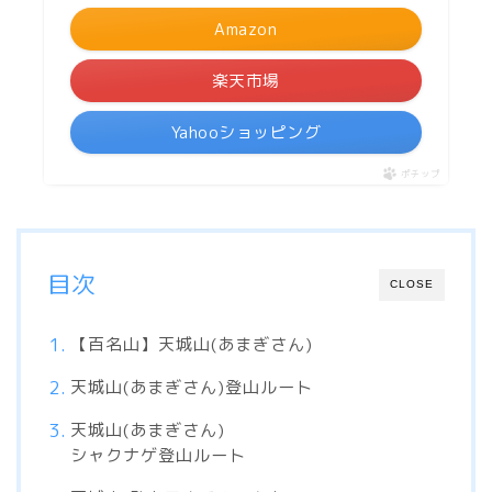
Amazon
楽天市場
Yahooショッピング
ポチップ
目次
CLOSE
【百名山】天城山(あまぎさん)
天城山(あまぎさん)登山ルート
天城山(あまぎさん)
シャクナゲ登山ルート