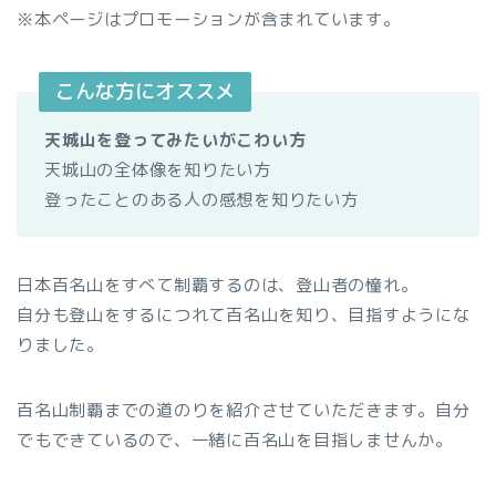
※本ページはプロモーションが含まれています。
こんな方にオススメ
天城山を登ってみたいがこわい方
天城山の全体像を知りたい方
登ったことのある人の感想を知りたい方
日本百名山をすべて制覇するのは、登山者の憧れ。
自分も登山をするにつれて百名山を知り、目指すようにな
りました。
百名山制覇までの道のりを紹介させていただきます。自分
でもできているので、一緒に百名山を目指しませんか。