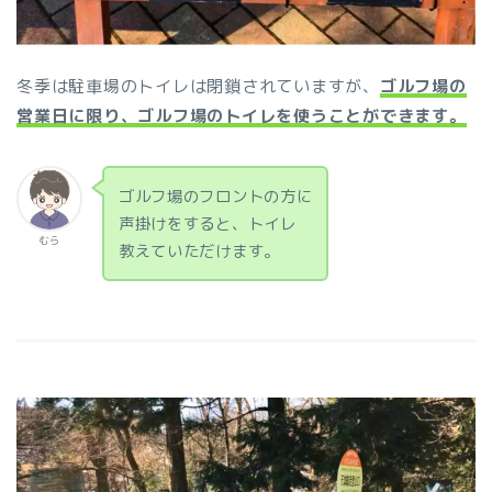
冬季は駐車場のトイレは閉鎖されていますが、
ゴルフ場の
営業日に限り、ゴルフ場のトイレを使うことができます。
ゴルフ場のフロントの方に
声掛けをすると、トイレ
むら
教えていただけます。