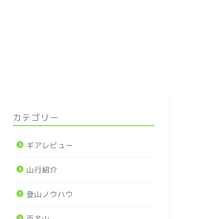
カテゴリー
ギアレビュー
山行紹介
登山ノウハウ
百名山