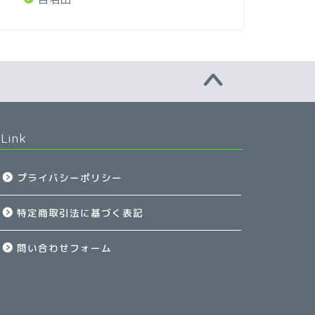
Link
プライバシーポリシー
特定商取引法に基づく表記
問い合わせフォーム