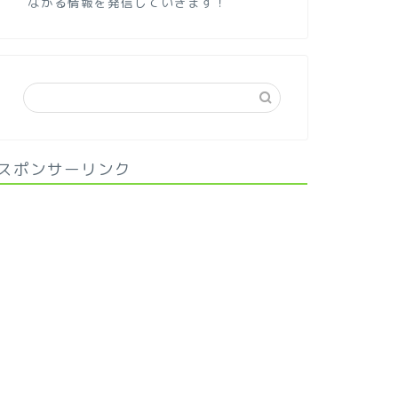
ながる情報を発信していきます！
スポンサーリンク