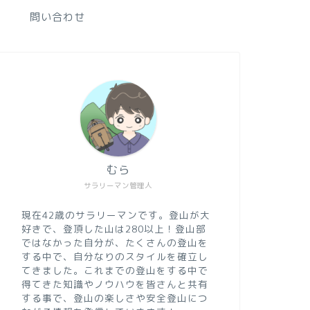
問い合わせ
むら
サラリーマン管理人
現在42歳のサラリーマンです。登山が大
好きで、登頂した山は280以上！登山部
ではなかった自分が、たくさんの登山を
する中で、自分なりのスタイルを確立し
てきました。これまでの登山をする中で
得てきた知識やノウハウを皆さんと共有
する事で、登山の楽しさや安全登山につ