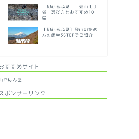
初心者必見！ 登山用手
袋 選び方とおすすめ10
選
【初心者必見】登山の始め
方を簡単3STEPでご紹介
おすすめサイト
山ごはん屋
スポンサーリンク