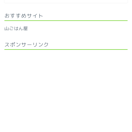
おすすめサイト
山ごはん屋
スポンサーリンク