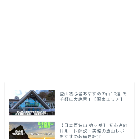
登山初心者おすすめの山10選 お
手軽に大絶景！【関東エリア】
【日本百名山 槍ヶ岳】 初心者向
けルート解説・実際の登山レポ・
おすすめ装備を紹介