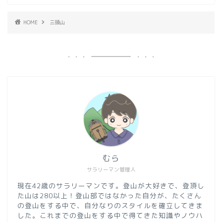
HOME
三頭山
むら
サラリーマン管理人
現在42歳のサラリーマンです。登山が大好きで、登頂し
た山は280以上！登山部ではなかった自分が、たくさん
の登山をする中で、自分なりのスタイルを確立してきま
した。これまでの登山をする中で得てきた知識やノウハ