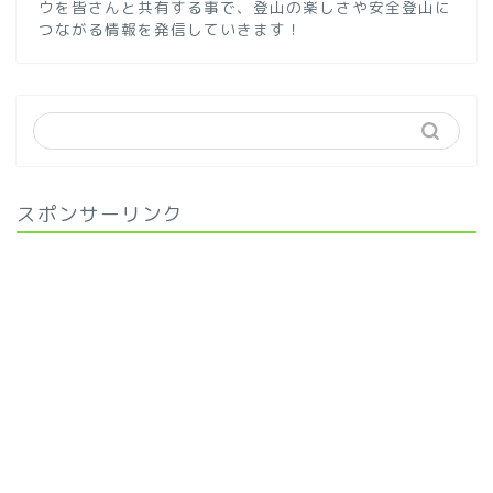
ウを皆さんと共有する事で、登山の楽しさや安全登山に
つながる情報を発信していきます！
スポンサーリンク