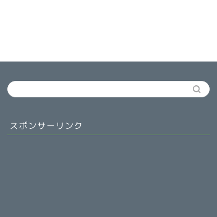
スポンサーリンク