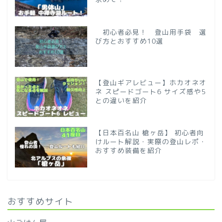
初心者必見！ 登山用手袋 選
び方とおすすめ10選
【登山ギアレビュー】ホカオネオ
ネ スピードゴート6 サイズ感や5
との違いを紹介
【日本百名山 槍ヶ岳】 初心者向
けルート解説・実際の登山レポ・
おすすめ装備を紹介
おすすめサイト