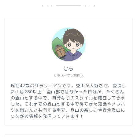
むら
サラリーマン管理人
現在42歳のサラリーマンです。登山が大好きで、登頂し
た山は280以上！登山部ではなかった自分が、たくさん
の登山をする中で、自分なりのスタイルを確立してきま
した。これまでの登山をする中で得てきた知識やノウハ
ウを皆さんと共有する事で、登山の楽しさや安全登山に
つながる情報を発信していきます！