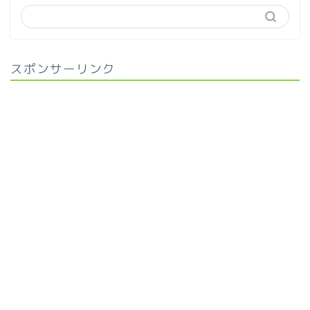
スポンサーリンク