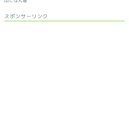
山ごはん屋
スポンサーリンク