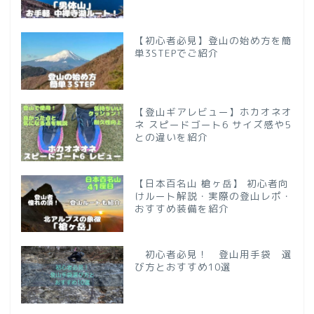
【初心者必見】登山の始め方を簡
単3STEPでご紹介
【登山ギアレビュー】ホカオネオ
ネ スピードゴート6 サイズ感や5
との違いを紹介
【日本百名山 槍ヶ岳】 初心者向
けルート解説・実際の登山レポ・
おすすめ装備を紹介
初心者必見！ 登山用手袋 選
び方とおすすめ10選