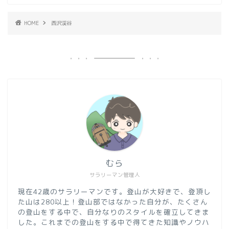
HOME
西沢渓谷
むら
サラリーマン管理人
現在42歳のサラリーマンです。登山が大好きで、登頂し
た山は280以上！登山部ではなかった自分が、たくさん
の登山をする中で、自分なりのスタイルを確立してきま
した。これまでの登山をする中で得てきた知識やノウハ