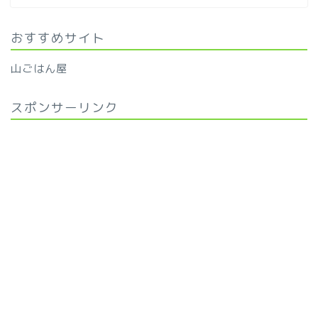
おすすめサイト
山ごはん屋
スポンサーリンク