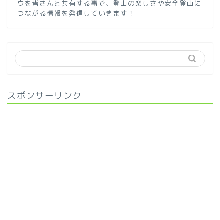
ウを皆さんと共有する事で、登山の楽しさや安全登山に
つながる情報を発信していきます！
スポンサーリンク