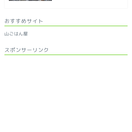
おすすめサイト
山ごはん屋
スポンサーリンク