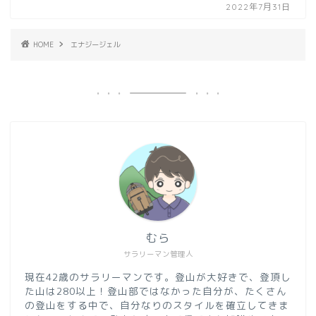
2022年7月31日
HOME
エナジージェル
むら
サラリーマン管理人
現在42歳のサラリーマンです。登山が大好きで、登頂し
た山は280以上！登山部ではなかった自分が、たくさん
の登山をする中で、自分なりのスタイルを確立してきま