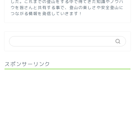
した。これまでの登山をする中で得てきた知識やノウハ
ウを皆さんと共有する事で、登山の楽しさや安全登山に
つながる情報を発信していきます！
スポンサーリンク