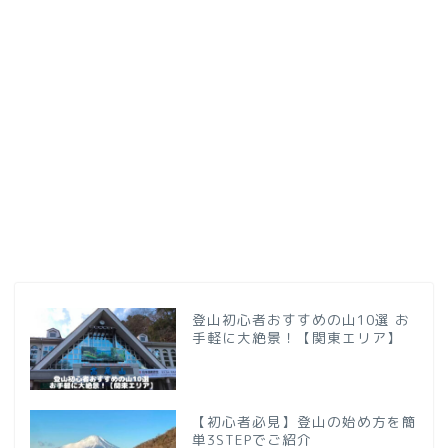
登山初心者おすすめの山10選 お
手軽に大絶景！【関東エリア】
【初心者必見】登山の始め方を簡
単3STEPでご紹介