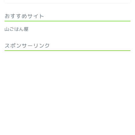
おすすめサイト
山ごはん屋
スポンサーリンク