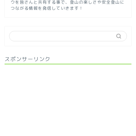
ウを皆さんと共有する事で、登山の楽しさや安全登山に
つながる情報を発信していきます！
スポンサーリンク