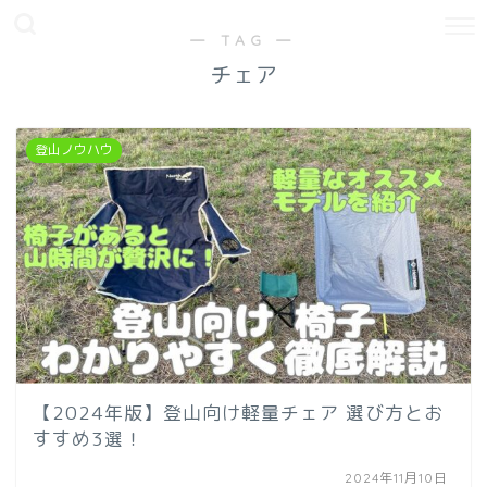
― TAG ―
チェア
登山ノウハウ
【2024年版】登山向け軽量チェア 選び方とお
すすめ3選！
2024年11月10日