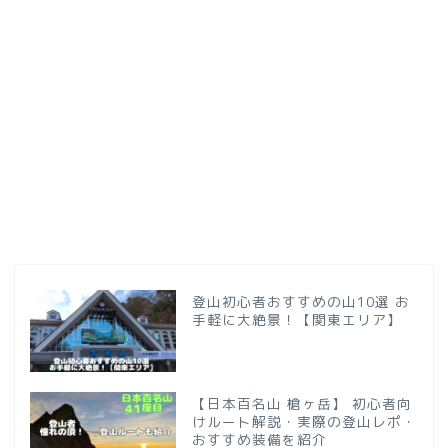
登山初心者おすすめの山10選 お
手軽に大絶景！【関東エリア】
【日本百名山 槍ヶ岳】 初心者向
けルート解説・実際の登山レポ・
おすすめ装備を紹介