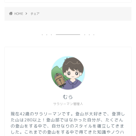
HOME
チェア
むら
サラリーマン管理人
現在42歳のサラリーマンです。登山が大好きで、登頂し
た山は280以上！登山部ではなかった自分が、たくさん
の登山をする中で、自分なりのスタイルを確立してきま
した。これまでの登山をする中で得てきた知識やノウハ