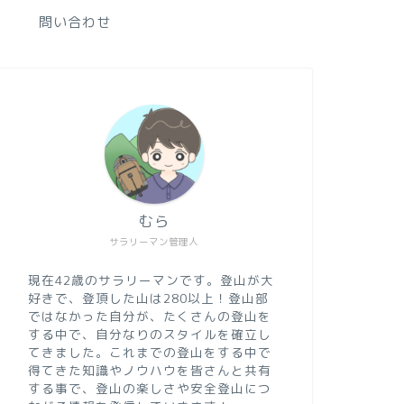
問い合わせ
むら
サラリーマン管理人
現在42歳のサラリーマンです。登山が大
好きで、登頂した山は280以上！登山部
ではなかった自分が、たくさんの登山を
する中で、自分なりのスタイルを確立し
てきました。これまでの登山をする中で
得てきた知識やノウハウを皆さんと共有
する事で、登山の楽しさや安全登山につ