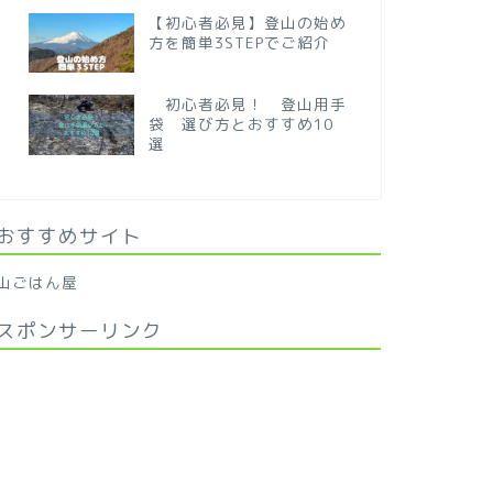
【初心者必見】登山の始め
方を簡単3STEPでご紹介
初心者必見！ 登山用手
袋 選び方とおすすめ10
選
おすすめサイト
山ごはん屋
スポンサーリンク