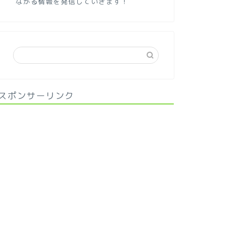
ながる情報を発信していきます！
スポンサーリンク