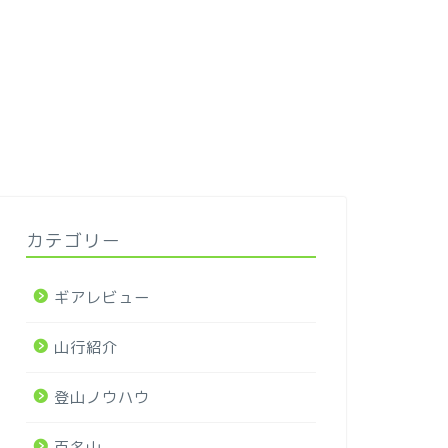
カテゴリー
ギアレビュー
山行紹介
登山ノウハウ
百名山