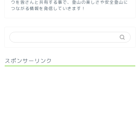
ウを皆さんと共有する事で、登山の楽しさや安全登山に
つながる情報を発信していきます！
スポンサーリンク