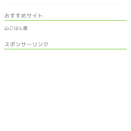
おすすめサイト
山ごはん屋
スポンサーリンク