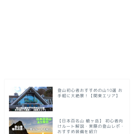
登山初心者おすすめの山10選 お
手軽に大絶景！【関東エリア】
【日本百名山 槍ヶ岳】 初心者向
けルート解説・実際の登山レポ・
おすすめ装備を紹介