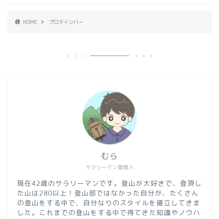
HOME
プロテインバー
むら
サラリーマン管理人
現在42歳のサラリーマンです。登山が大好きで、登頂し
た山は280以上！登山部ではなかった自分が、たくさん
の登山をする中で、自分なりのスタイルを確立してきま
した。これまでの登山をする中で得てきた知識やノウハ