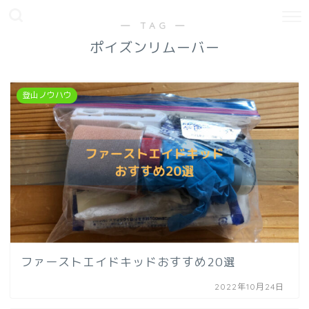
― TAG ―
ポイズンリムーバー
登山ノウハウ
ファーストエイドキッドおすすめ20選
2022年10月24日