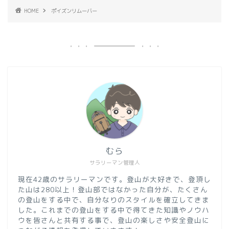
HOME
ポイズンリムーバー
むら
サラリーマン管理人
現在42歳のサラリーマンです。登山が大好きで、登頂し
た山は280以上！登山部ではなかった自分が、たくさん
の登山をする中で、自分なりのスタイルを確立してきま
した。これまでの登山をする中で得てきた知識やノウハ
ウを皆さんと共有する事で、登山の楽しさや安全登山に