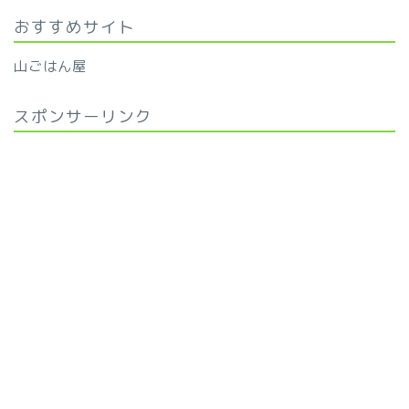
おすすめサイト
山ごはん屋
スポンサーリンク