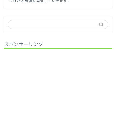
つながる情報を発信していきます！
スポンサーリンク