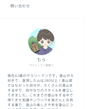
問い合わせ
むら
サラリーマン管理人
現在42歳のサラリーマンです。登山が大
好きで、登頂した山は280以上！登山部
ではなかった自分が、たくさんの登山を
する中で、自分なりのスタイルを確立し
てきました。これまでの登山をする中で
得てきた知識やノウハウを皆さんと共有
する事で、登山の楽しさや安全登山につ