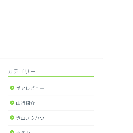
カテゴリー
ギアレビュー
山行紹介
登山ノウハウ
百名山