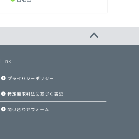
Link
プライバシーポリシー
特定商取引法に基づく表記
問い合わせフォーム