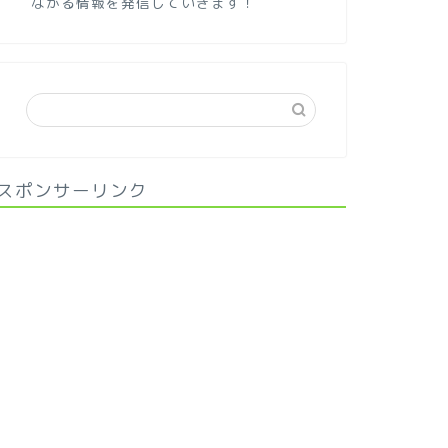
ながる情報を発信していきます！
スポンサーリンク