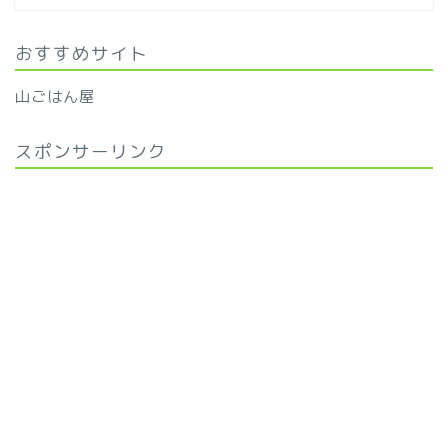
おすすめサイト
山ごはん屋
スポンサーリンク