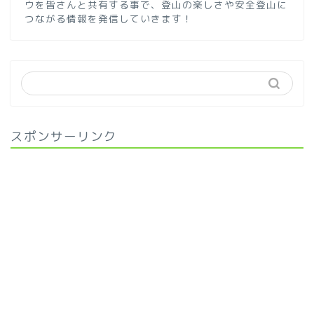
ウを皆さんと共有する事で、登山の楽しさや安全登山に
つながる情報を発信していきます！
スポンサーリンク