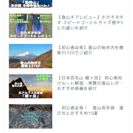
【登山ギアレビュー】ホカオネオ
ネ スピードゴート6 サイズ感や5
との違いを紹介
【初心者必見】登山の始め方を簡
単3STEPでご紹介
【日本百名山 槍ヶ岳】 初心者向
けルート解説・実際の登山レポ・
おすすめ装備を紹介
初心者必見！ 登山用手袋 選
び方とおすすめ10選