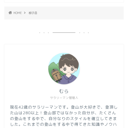
HOME
根子岳
むら
サラリーマン管理人
現在42歳のサラリーマンです。登山が大好きで、登頂し
た山は280以上！登山部ではなかった自分が、たくさん
の登山をする中で、自分なりのスタイルを確立してきま
した。これまでの登山をする中で得てきた知識やノウハ