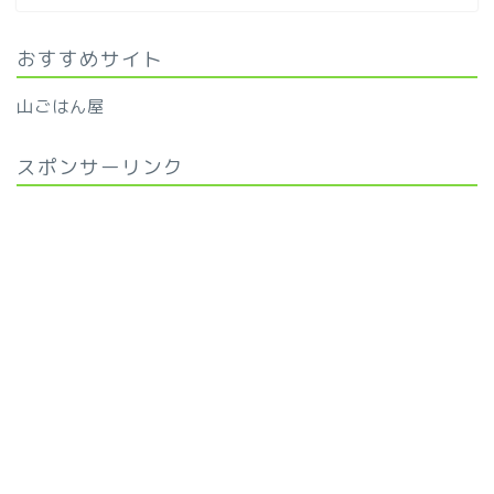
おすすめサイト
山ごはん屋
スポンサーリンク