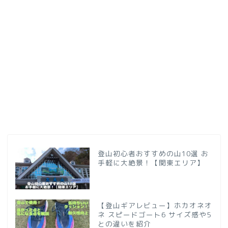
登山初心者おすすめの山10選 お
手軽に大絶景！【関東エリア】
【登山ギアレビュー】ホカオネオ
ネ スピードゴート6 サイズ感や5
との違いを紹介