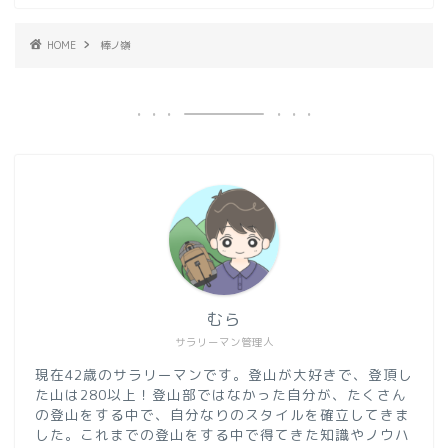
HOME
棒ノ嶺
むら
サラリーマン管理人
現在42歳のサラリーマンです。登山が大好きで、登頂し
た山は280以上！登山部ではなかった自分が、たくさん
の登山をする中で、自分なりのスタイルを確立してきま
した。これまでの登山をする中で得てきた知識やノウハ