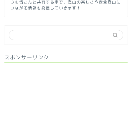
ウを皆さんと共有する事で、登山の楽しさや安全登山に
つながる情報を発信していきます！
スポンサーリンク