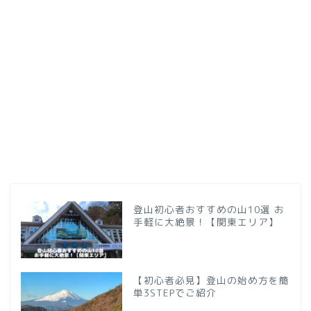
登山初心者おすすめの山10選 お
手軽に大絶景！【関東エリア】
【初心者必見】登山の始め方を簡
単3STEPでご紹介