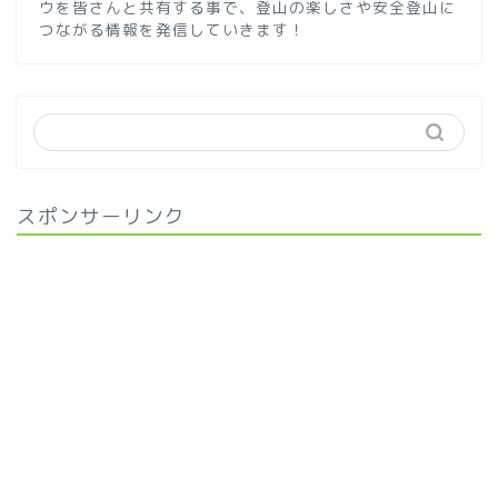
ウを皆さんと共有する事で、登山の楽しさや安全登山に
つながる情報を発信していきます！
スポンサーリンク