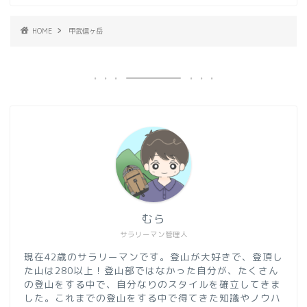
HOME
甲武信ヶ岳
むら
サラリーマン管理人
現在42歳のサラリーマンです。登山が大好きで、登頂し
た山は280以上！登山部ではなかった自分が、たくさん
の登山をする中で、自分なりのスタイルを確立してきま
した。これまでの登山をする中で得てきた知識やノウハ