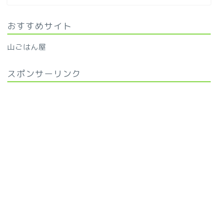
おすすめサイト
山ごはん屋
スポンサーリンク