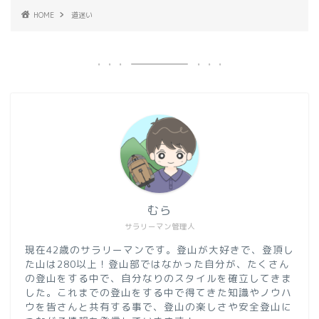
HOME
道迷い
むら
サラリーマン管理人
現在42歳のサラリーマンです。登山が大好きで、登頂し
た山は280以上！登山部ではなかった自分が、たくさん
の登山をする中で、自分なりのスタイルを確立してきま
した。これまでの登山をする中で得てきた知識やノウハ
ウを皆さんと共有する事で、登山の楽しさや安全登山に