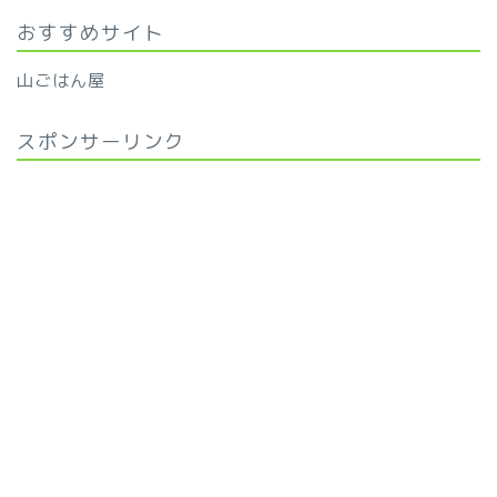
おすすめサイト
山ごはん屋
スポンサーリンク