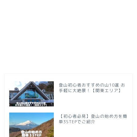
登山初心者おすすめの山10選 お
手軽に大絶景！【関東エリア】
【初心者必見】登山の始め方を簡
単3STEPでご紹介