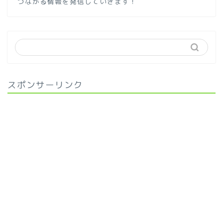
つながる情報を発信していきます！
スポンサーリンク