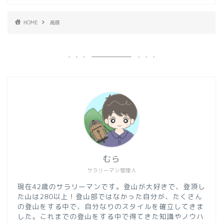
HOME
高原
むら
サラリーマン管理人
現在42歳のサラリーマンです。登山が大好きで、登頂し
た山は280以上！登山部ではなかった自分が、たくさん
の登山をする中で、自分なりのスタイルを確立してきま
した。これまでの登山をする中で得てきた知識やノウハ