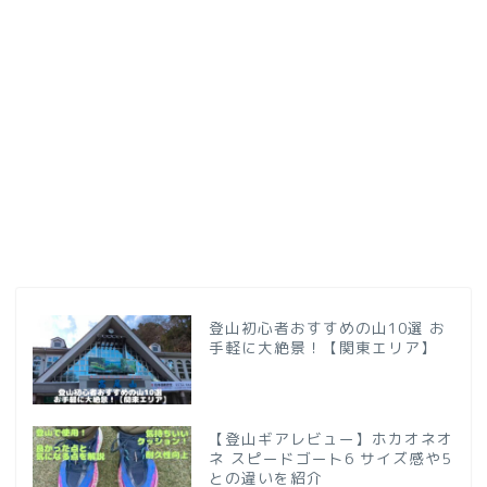
登山初心者おすすめの山10選 お
手軽に大絶景！【関東エリア】
【登山ギアレビュー】ホカオネオ
ネ スピードゴート6 サイズ感や5
との違いを紹介