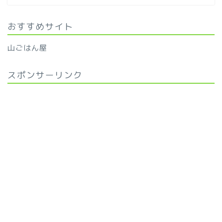
おすすめサイト
山ごはん屋
スポンサーリンク