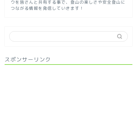
ウを皆さんと共有する事で、登山の楽しさや安全登山に
つながる情報を発信していきます！
スポンサーリンク