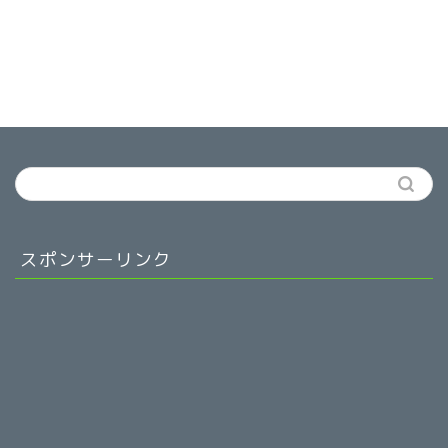
スポンサーリンク