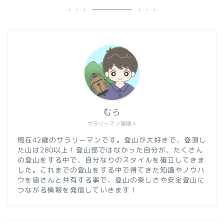
むら
サラリーマン管理人
現在42歳のサラリーマンです。登山が大好きで、登頂し
た山は280以上！登山部ではなかった自分が、たくさん
の登山をする中で、自分なりのスタイルを確立してきま
した。これまでの登山をする中で得てきた知識やノウハ
ウを皆さんと共有する事で、登山の楽しさや安全登山に
つながる情報を発信していきます！