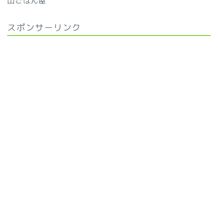
山ごはん屋
スポンサーリンク