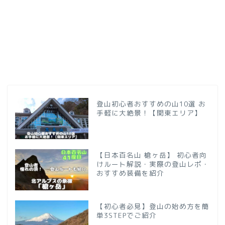
登山初心者おすすめの山10選 お
手軽に大絶景！【関東エリア】
【日本百名山 槍ヶ岳】 初心者向
けルート解説・実際の登山レポ・
おすすめ装備を紹介
【初心者必見】登山の始め方を簡
単3STEPでご紹介