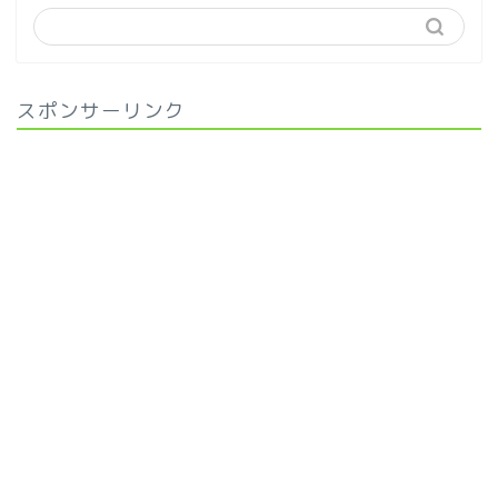
スポンサーリンク