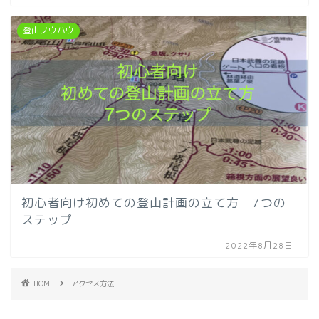
登山ノウハウ
初心者向け初めての登山計画の立て方 7つの
ステップ
2022年8月28日
HOME
アクセス方法