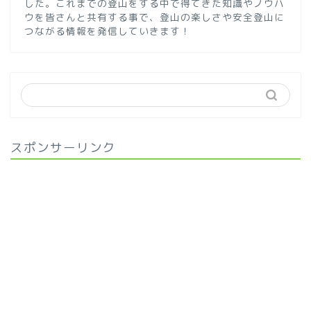
した。これまでの登山をする中で得てきた知識やノウハ
ウを皆さんと共有する事で、登山の楽しさや安全登山に
つながる情報を発信していきます！
スポンサーリンク