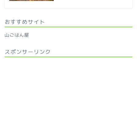
おすすめサイト
山ごはん屋
スポンサーリンク