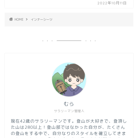
2022年10月11日
HOME
インナーシーツ
むら
サラリーマン管理人
現在42歳のサラリーマンです。登山が大好きで、登頂し
た山は280以上！登山部ではなかった自分が、たくさん
の登山をする中で、自分なりのスタイルを確立してきま