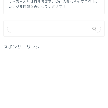
ウを皆さんと共有する事で、登山の楽しさや安全登山に
つながる情報を発信していきます！
スポンサーリンク