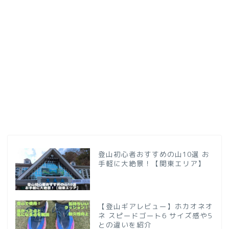
登山初心者おすすめの山10選 お
手軽に大絶景！【関東エリア】
【登山ギアレビュー】ホカオネオ
ネ スピードゴート6 サイズ感や5
との違いを紹介