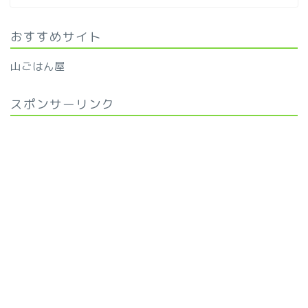
おすすめサイト
山ごはん屋
スポンサーリンク