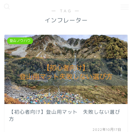
― TAG ―
インフレーター
登山ノウハウ
【初心者向け】登山用マット 失敗しない選び
方
2022年10月17日