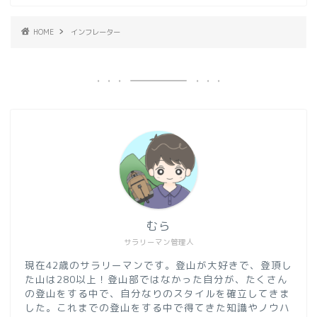
HOME
インフレーター
むら
サラリーマン管理人
現在42歳のサラリーマンです。登山が大好きで、登頂し
た山は280以上！登山部ではなかった自分が、たくさん
の登山をする中で、自分なりのスタイルを確立してきま
した。これまでの登山をする中で得てきた知識やノウハ