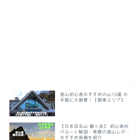
登山初心者おすすめの山10選 お
手軽に大絶景！【関東エリア】
【日本百名山 槍ヶ岳】 初心者向
けルート解説・実際の登山レポ・
おすすめ装備を紹介