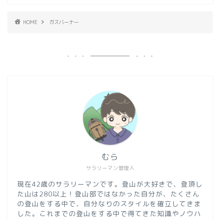
HOME
ガスバーナー
むら
サラリーマン管理人
現在42歳のサラリーマンです。登山が大好きで、登頂し
た山は280以上！登山部ではなかった自分が、たくさん
の登山をする中で、自分なりのスタイルを確立してきま
した。これまでの登山をする中で得てきた知識やノウハ