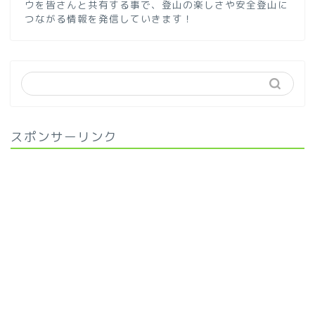
ウを皆さんと共有する事で、登山の楽しさや安全登山に
つながる情報を発信していきます！
スポンサーリンク