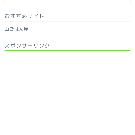
おすすめサイト
山ごはん屋
スポンサーリンク