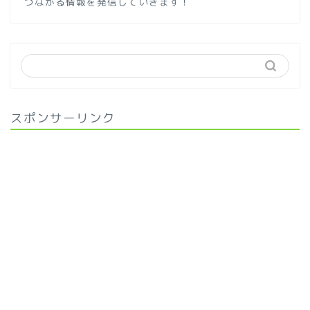
つながる情報を発信していきます！
スポンサーリンク