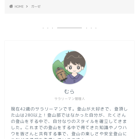
HOME
ガーゼ
むら
サラリーマン管理人
現在42歳のサラリーマンです。登山が大好きで、登頂し
た山は280以上！登山部ではなかった自分が、たくさん
の登山をする中で、自分なりのスタイルを確立してきま
した。これまでの登山をする中で得てきた知識やノウハ
ウを皆さんと共有する事で、登山の楽しさや安全登山に