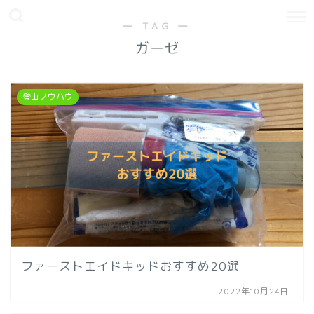
― TAG ―
ガーゼ
登山ノウハウ
ファーストエイドキッドおすすめ20選
2022年10月24日