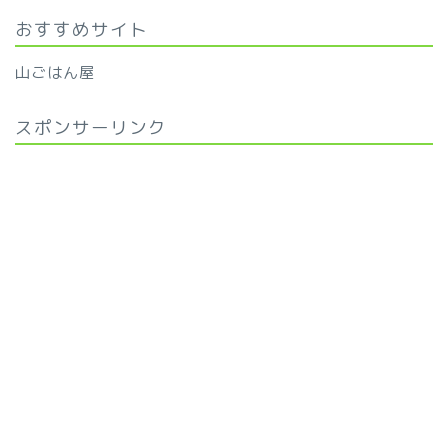
おすすめサイト
山ごはん屋
スポンサーリンク