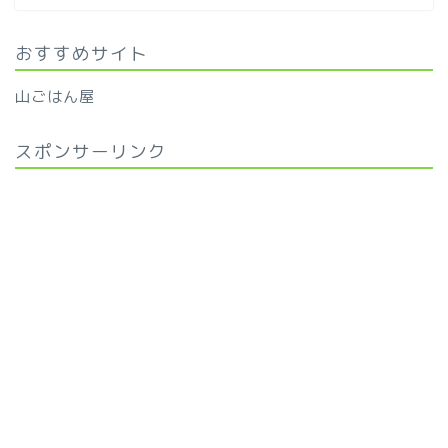
おすすめサイト
山ごはん屋
スポンサーリンク