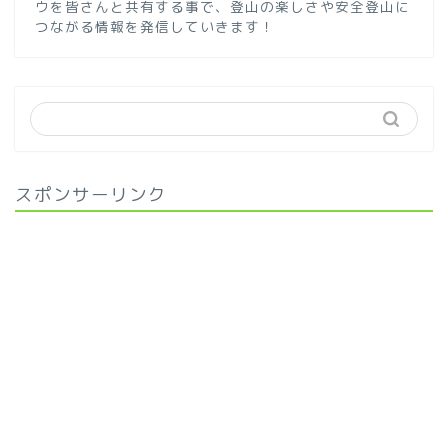
ウを皆さんと共有する事で、登山の楽しさや安全登山に
つながる情報を発信していきます！
スポンサーリンク