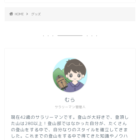
HOME
グッズ
むら
サラリーマン管理人
現在42歳のサラリーマンです。登山が大好きで、登頂し
た山は280以上！登山部ではなかった自分が、たくさん
の登山をする中で、自分なりのスタイルを確立してきま
した。これまでの登山をする中で得てきた知識やノウハ