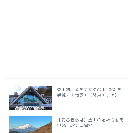
登山初心者おすすめの山10選 お
手軽に大絶景！【関東エリア】
【初心者必見】登山の始め方を簡
単3STEPでご紹介