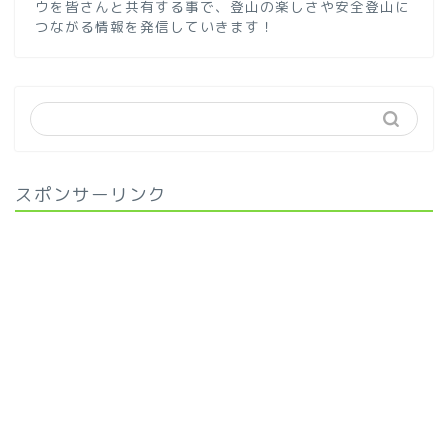
ウを皆さんと共有する事で、登山の楽しさや安全登山に
つながる情報を発信していきます！
スポンサーリンク