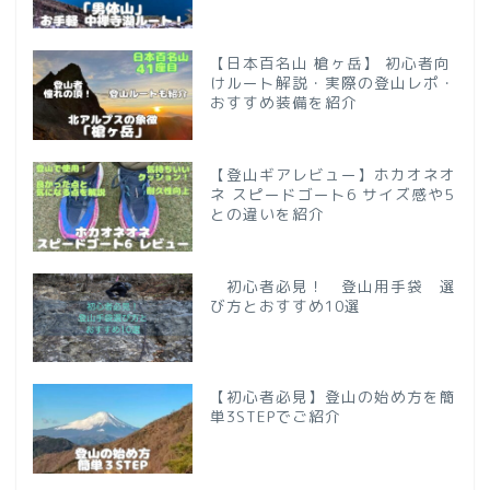
【日本百名山 槍ヶ岳】 初心者向
けルート解説・実際の登山レポ・
おすすめ装備を紹介
【登山ギアレビュー】ホカオネオ
ネ スピードゴート6 サイズ感や5
との違いを紹介
初心者必見！ 登山用手袋 選
び方とおすすめ10選
【初心者必見】登山の始め方を簡
単3STEPでご紹介