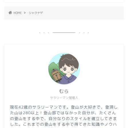
HOME
シャクナゲ
むら
サラリーマン管理人
現在42歳のサラリーマンです。登山が大好きで、登頂し
た山は280以上！登山部ではなかった自分が、たくさん
の登山をする中で、自分なりのスタイルを確立してきま
した。これまでの登山をする中で得てきた知識やノウハ