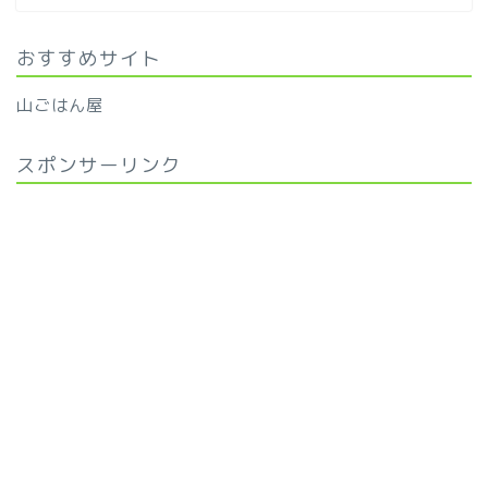
おすすめサイト
山ごはん屋
スポンサーリンク