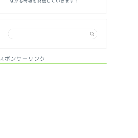
ながる情報を発信していきます！
スポンサーリンク