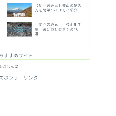
【初心者必見】登山の始め
方を簡単3STEPでご紹介
初心者必見！ 登山用手
袋 選び方とおすすめ10
選
おすすめサイト
山ごはん屋
スポンサーリンク