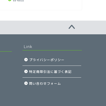
Link
プライバシーポリシー
特定商取引法に基づく表記
問い合わせフォーム