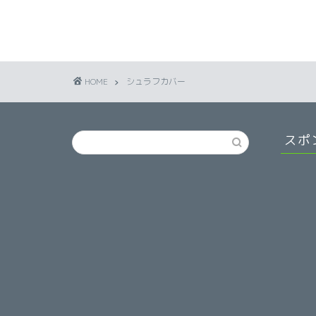
HOME
シュラフカバー
スポ