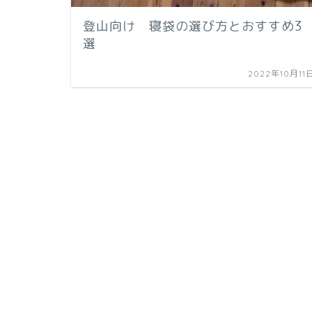
登山向け 寝袋の選び方とおすすめ3
選
2022年10月11