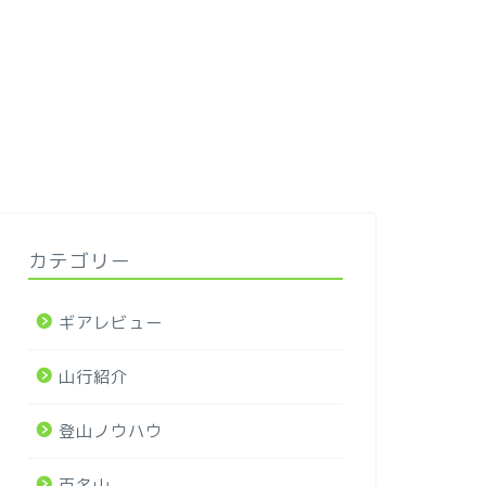
カテゴリー
ギアレビュー
山行紹介
登山ノウハウ
百名山