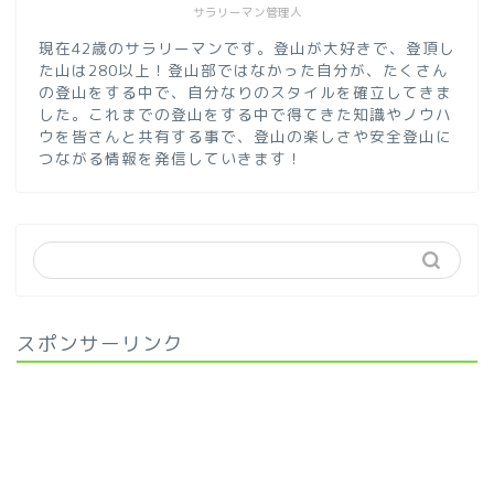
サラリーマン管理人
現在42歳のサラリーマンです。登山が大好きで、登頂し
た山は280以上！登山部ではなかった自分が、たくさん
の登山をする中で、自分なりのスタイルを確立してきま
した。これまでの登山をする中で得てきた知識やノウハ
ウを皆さんと共有する事で、登山の楽しさや安全登山に
つながる情報を発信していきます！
スポンサーリンク