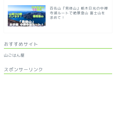
百名山『男体山』栃木日光の中禅
寺湖ルートで絶景登山 富士山を
求めて！
おすすめサイト
山ごはん屋
スポンサーリンク