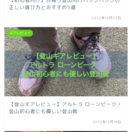
【初心者向け】日帰り登山向けバックパックの
正しい選び方とおすすめ5選
2022年12月25日
ギアレビュー
【登山ギアレビュー】アルトラ ローンピーク！
登山初心者にも優しい登山靴
2022年12月18日