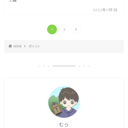
2022年11月1日
1
2
3
HOME
ポイント
むら