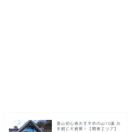
登山初心者おすすめの山10選 お
手軽に大絶景！【関東エリア】