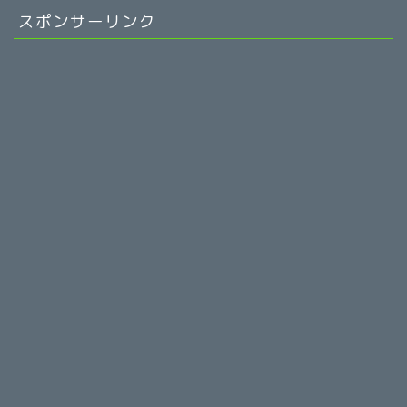
スポンサーリンク