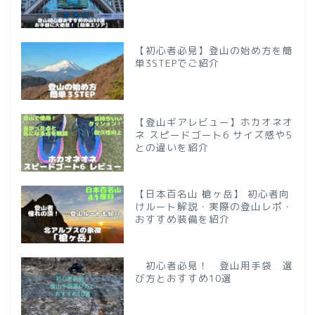
【初心者必見】登山の始め方を簡
単3STEPでご紹介
【登山ギアレビュー】ホカオネオ
ネ スピードゴート6 サイズ感や5
との違いを紹介
【日本百名山 槍ヶ岳】 初心者向
けルート解説・実際の登山レポ・
おすすめ装備を紹介
初心者必見！ 登山用手袋 選
び方とおすすめ10選