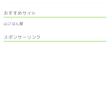
おすすめサイト
山ごはん屋
スポンサーリンク