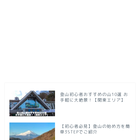
登山初心者おすすめの山10選 お
手軽に大絶景！【関東エリア】
【初心者必見】登山の始め方を簡
単3STEPでご紹介