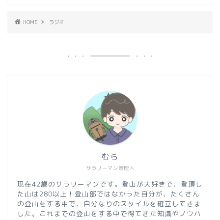
HOME
ラジオ
むら
サラリーマン管理人
現在42歳のサラリーマンです。登山が大好きで、登頂し
た山は280以上！登山部ではなかった自分が、たくさん
の登山をする中で、自分なりのスタイルを確立してきま
した。これまでの登山をする中で得てきた知識やノウハ