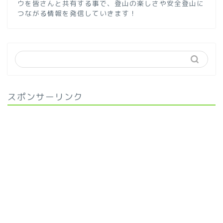
ウを皆さんと共有する事で、登山の楽しさや安全登山に
つながる情報を発信していきます！
スポンサーリンク