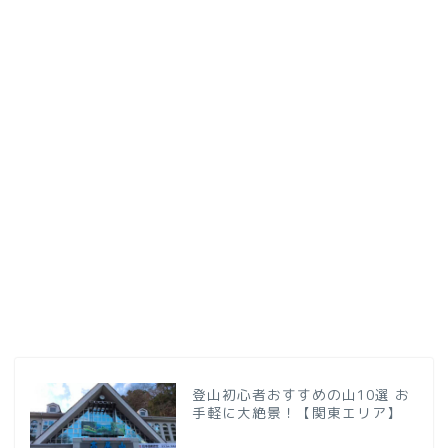
登山初心者おすすめの山10選 お
手軽に大絶景！【関東エリア】