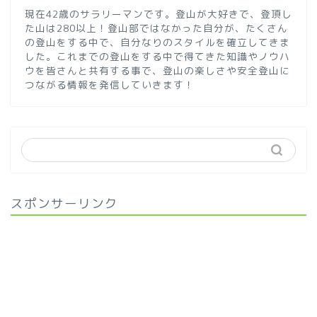
現在42歳のサラリーマンです。登山が大好きで、登頂し
た山は280以上！登山部ではなかった自分が、たくさん
の登山をする中で、自分なりのスタイルを確立してきま
した。これまでの登山をする中で得てきた知識やノウハ
ウを皆さんと共有する事で、登山の楽しさや安全登山に
つながる情報を発信していきます！
スポンサーリンク