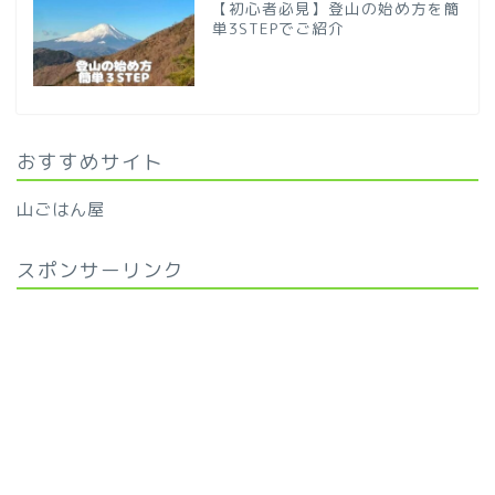
【初心者必見】登山の始め方を簡
単3STEPでご紹介
おすすめサイト
山ごはん屋
スポンサーリンク