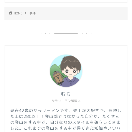
HOME
事件
むら
サラリーマン管理人
現在42歳のサラリーマンです。登山が大好きで、登頂し
た山は280以上！登山部ではなかった自分が、たくさん
の登山をする中で、自分なりのスタイルを確立してきま
した。これまでの登山をする中で得てきた知識やノウハ