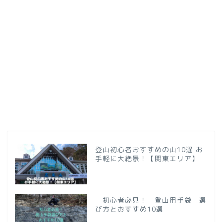
登山初心者おすすめの山10選 お
手軽に大絶景！【関東エリア】
初心者必見！ 登山用手袋 選
び方とおすすめ10選