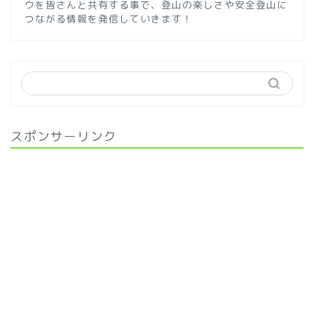
ウを皆さんと共有する事で、登山の楽しさや安全登山に
つながる情報を発信していきます！
スポンサーリンク