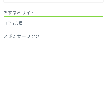
おすすめサイト
山ごはん屋
スポンサーリンク