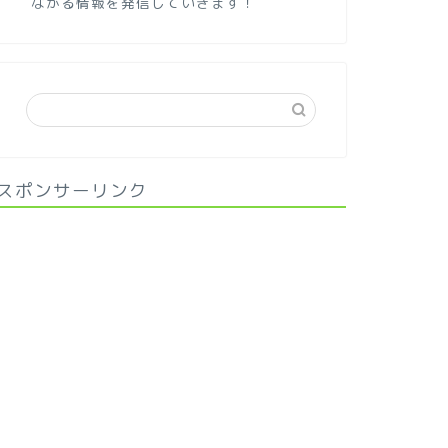
ながる情報を発信していきます！
スポンサーリンク