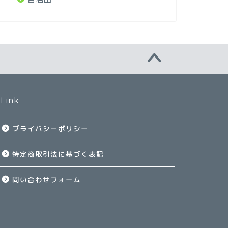
Link
プライバシーポリシー
特定商取引法に基づく表記
問い合わせフォーム