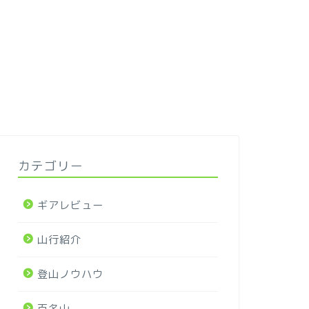
カテゴリー
ギアレビュー
山行紹介
登山ノウハウ
百名山