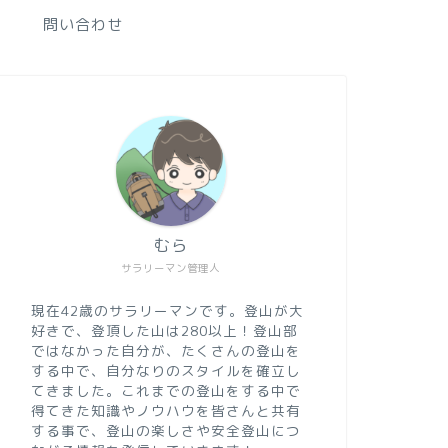
問い合わせ
むら
サラリーマン管理人
現在42歳のサラリーマンです。登山が大
好きで、登頂した山は280以上！登山部
ではなかった自分が、たくさんの登山を
する中で、自分なりのスタイルを確立し
てきました。これまでの登山をする中で
得てきた知識やノウハウを皆さんと共有
する事で、登山の楽しさや安全登山につ