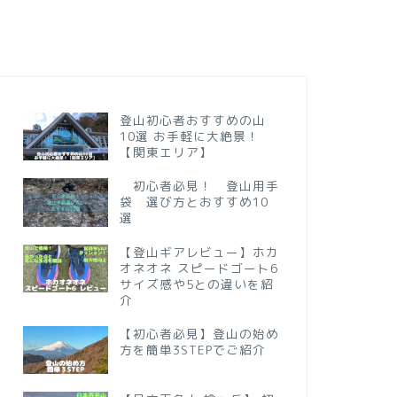
登山初心者おすすめの山
10選 お手軽に大絶景！
【関東エリア】
初心者必見！ 登山用手
袋 選び方とおすすめ10
選
【登山ギアレビュー】ホカ
オネオネ スピードゴート6
サイズ感や5との違いを紹
介
【初心者必見】登山の始め
方を簡単3STEPでご紹介